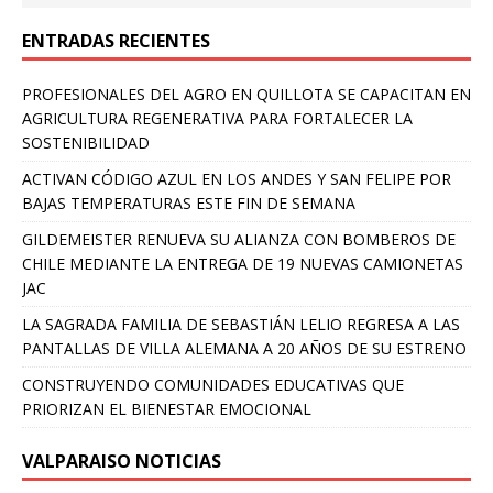
ENTRADAS RECIENTES
PROFESIONALES DEL AGRO EN QUILLOTA SE CAPACITAN EN
AGRICULTURA REGENERATIVA PARA FORTALECER LA
SOSTENIBILIDAD
ACTIVAN CÓDIGO AZUL EN LOS ANDES Y SAN FELIPE POR
BAJAS TEMPERATURAS ESTE FIN DE SEMANA
GILDEMEISTER RENUEVA SU ALIANZA CON BOMBEROS DE
CHILE MEDIANTE LA ENTREGA DE 19 NUEVAS CAMIONETAS
JAC
LA SAGRADA FAMILIA DE SEBASTIÁN LELIO REGRESA A LAS
PANTALLAS DE VILLA ALEMANA A 20 AÑOS DE SU ESTRENO
CONSTRUYENDO COMUNIDADES EDUCATIVAS QUE
PRIORIZAN EL BIENESTAR EMOCIONAL
VALPARAISO NOTICIAS