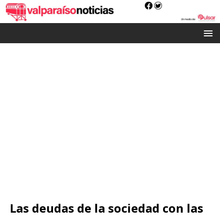
Las deudas de la sociedad con las