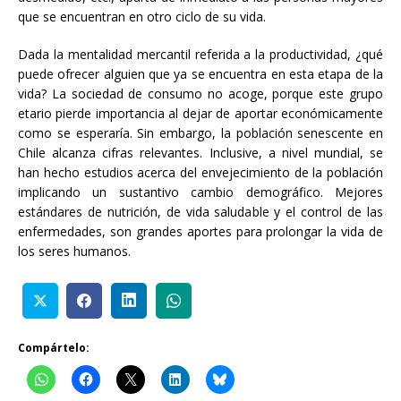
que se encuentran en otro ciclo de su vida.
Dada la mentalidad mercantil referida a la productividad, ¿qué
puede ofrecer alguien que ya se encuentra en esta etapa de la
vida? La sociedad de consumo no acoge, porque este grupo
etario pierde importancia al dejar de aportar económicamente
como se esperaría. Sin embargo, la población senescente en
Chile alcanza cifras relevantes. Inclusive, a nivel mundial, se
han hecho estudios acerca del envejecimiento de la población
implicando un sustantivo cambio demográfico. Mejores
estándares de nutrición, de vida saludable y el control de las
enfermedades, son grandes aportes para prolongar la vida de
los seres humanos.
Compártelo: