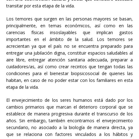
transitar por esta etapa de la vida.
Los temores que surgen en las personas mayores se basan,
principalmente, en temas económicos, así como en las
carencias físicas insoslayables que implican gastos
importantes en el ámbito de la salud. Los temores se
acrecientan ya que el país no se encuentra preparado para
entregar una jubilación digna, constituir espacios saludables al
aire libre, entregar atención sanitaria adecuada, preparar a
cuidadores/as, así como crear recintos que tengan todas las
condiciones para el bienestar biopsicosocial de quienes las
habitan, en caso de no poder estar con los familiares en esta
etapa de la vida.
El envejecimiento de los seres humanos está dado por los
cambios primarios que marcan el deterioro corporal que se
establece de manera progresiva durante el transcurso de los
años. Sin embargo, también encontramos el envejecimiento
secundario, no asociado a la biología de manera directa, ya
que se relaciona con factores vinculados a los hábitos y