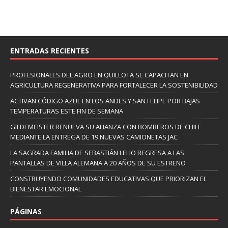
ENTRADAS RECIENTES
PROFESIONALES DEL AGRO EN QUILLOTA SE CAPACITAN EN
AGRICULTURA REGENERATIVA PARA FORTALECER LA SOSTENIBILIDAD
ACTIVAN CÓDIGO AZUL EN LOS ANDES Y SAN FELIPE POR BAJAS
TEMPERATURAS ESTE FIN DE SEMANA
GILDEMEISTER RENUEVA SU ALIANZA CON BOMBEROS DE CHILE
MEDIANTE LA ENTREGA DE 19 NUEVAS CAMIONETAS JAC
LA SAGRADA FAMILIA DE SEBASTIÁN LELIO REGRESA A LAS
PANTALLAS DE VILLA ALEMANA A 20 AÑOS DE SU ESTRENO
CONSTRUYENDO COMUNIDADES EDUCATIVAS QUE PRIORIZAN EL
BIENESTAR EMOCIONAL
PÁGINAS