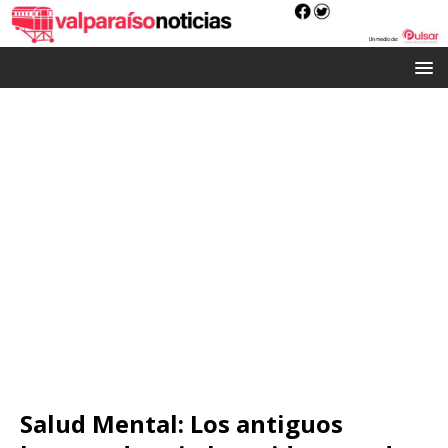
Salud Mental: Los antiguos