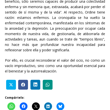
beneficio, sólo seremos capaces de producir una colectividad
enferma y sin memoria que, extraviada, acabará por perder el
sentido de sí misma y de la vida”. Al respecto, Ordine tiene
razón: estamos enfermos. La cronopatía se ha vuelto la
enfermedad contemporánea, manifestada en los síntomas de
la ansiedad y la depresión. La preocupación por ocupar cada
momento de nuestra vida, de gestionarla, de atiborrarla de
actividades y tareas, aun cuando se trate de “tiempos libres”,
no hace más que profundizar nuestra incapacidad para
reflexionar sobre ella y poder significarla.
Por ello, es crucial reconsiderar el valor del ocio, no como un
vacío improductivo, sino como una oportunidad esencial para
el bienestar y la autorrealización.
Compártelo: