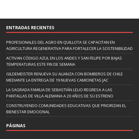
ENTRADAS RECIENTES
PROFESIONALES DEL AGRO EN QUILLOTA SE CAPACITAN EN
AGRICULTURA REGENERATIVA PARA FORTALECER LA SOSTENIBILIDAD
ACTIVAN CÓDIGO AZUL EN LOS ANDES Y SAN FELIPE POR BAJAS
TEMPERATURAS ESTE FIN DE SEMANA
GILDEMEISTER RENUEVA SU ALIANZA CON BOMBEROS DE CHILE
MEDIANTE LA ENTREGA DE 19 NUEVAS CAMIONETAS JAC
LA SAGRADA FAMILIA DE SEBASTIÁN LELIO REGRESA A LAS
PANTALLAS DE VILLA ALEMANA A 20 AÑOS DE SU ESTRENO
CONSTRUYENDO COMUNIDADES EDUCATIVAS QUE PRIORIZAN EL
BIENESTAR EMOCIONAL
PÁGINAS