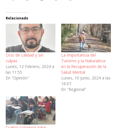
Relacionado
Ocio de calidad y sin
La Importancia del
culpas
Turismo y la Naturaleza
Lunes, 12 Febrero, 2024 a
en la Recuperación de la
las 11:55
Salud Mental
En "Opinión"
Lunes, 10 Junio, 2024 a las
16:07
En "Regional"
Cuatro consejos para