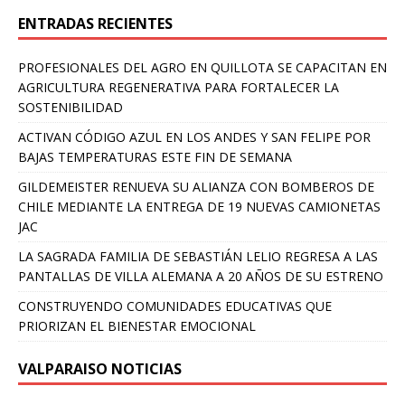
ENTRADAS RECIENTES
PROFESIONALES DEL AGRO EN QUILLOTA SE CAPACITAN EN
AGRICULTURA REGENERATIVA PARA FORTALECER LA
SOSTENIBILIDAD
ACTIVAN CÓDIGO AZUL EN LOS ANDES Y SAN FELIPE POR
BAJAS TEMPERATURAS ESTE FIN DE SEMANA
GILDEMEISTER RENUEVA SU ALIANZA CON BOMBEROS DE
CHILE MEDIANTE LA ENTREGA DE 19 NUEVAS CAMIONETAS
JAC
LA SAGRADA FAMILIA DE SEBASTIÁN LELIO REGRESA A LAS
PANTALLAS DE VILLA ALEMANA A 20 AÑOS DE SU ESTRENO
CONSTRUYENDO COMUNIDADES EDUCATIVAS QUE
PRIORIZAN EL BIENESTAR EMOCIONAL
VALPARAISO NOTICIAS