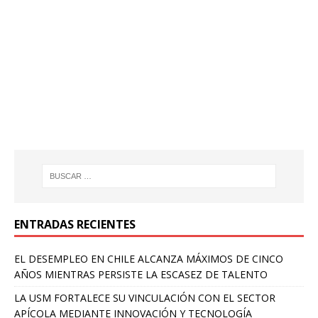
ENTRADAS RECIENTES
EL DESEMPLEO EN CHILE ALCANZA MÁXIMOS DE CINCO
AÑOS MIENTRAS PERSISTE LA ESCASEZ DE TALENTO
LA USM FORTALECE SU VINCULACIÓN CON EL SECTOR
APÍCOLA MEDIANTE INNOVACIÓN Y TECNOLOGÍA