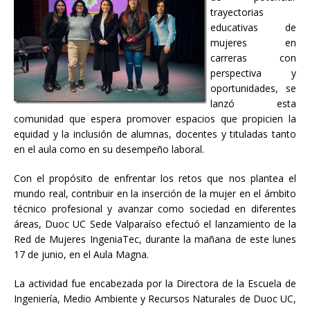
trayectorias
educativas de
mujeres en
carreras con
perspectiva y
oportunidades, se
lanzó esta
comunidad que espera promover espacios que propicien la
equidad y la inclusión de alumnas, docentes y tituladas tanto
en el aula como en su desempeño laboral.
Con el propósito de enfrentar los retos que nos plantea el
mundo real, contribuir en la inserción de la mujer en el ámbito
técnico profesional y avanzar como sociedad en diferentes
áreas, Duoc UC Sede Valparaíso efectuó el lanzamiento de la
Red de Mujeres IngeniaTec, durante la mañana de este lunes
17 de junio, en el Aula Magna.
La actividad fue encabezada por la Directora de la Escuela de
Ingeniería, Medio Ambiente y Recursos Naturales de Duoc UC,