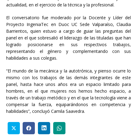
actualidad, en el ejercicio de la técnica y la profesional.
El conversatorio fue moderado por la Docente y Líder del
Proyecto IngeniaTec en Duoc UC Sede Valparaíso, Claudia
Barrientos, quien estuvo a cargo de guiar las preguntas del
panel en el que sobresalió el liderazgo de las tituladas que han
logrado posicionarse en sus respectivos trabajos,
representando el género y complementando con sus
habilidades a sus colegas.
“El mundo de la mecánica y la autotrónica, y pienso ocurre lo
mismo con los trabajos de las demás integrantes de este
panel, hasta hace unos años era un espacio limitado para
hombres, en el que mujeres nos hemos hecho espacio, a
través de un trabajo metódico y en el que la tecnología viene a
compensar la fuerza, equiparándonos en competencia y
habilidades”, concluyó Camila Saavedra.