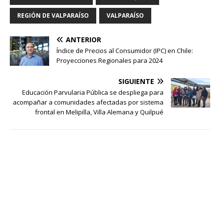
REGIÓN DE VALPARAÍSO
VALPARAÍSO
ANTERIOR
Índice de Precios al Consumidor (IPC) en Chile:
Proyecciones Regionales para 2024
SIGUIENTE
Educación Parvularia Pública se despliega para
acompañar a comunidades afectadas por sistema
frontal en Melipilla, Villa Alemana y Quilpué