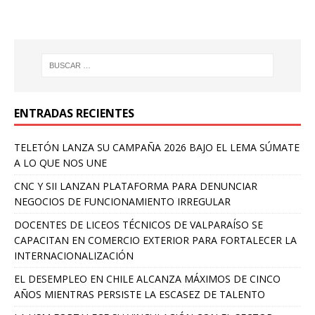
ENTRADAS RECIENTES
TELETÓN LANZA SU CAMPAÑA 2026 BAJO EL LEMA SÚMATE
A LO QUE NOS UNE
CNC Y SII LANZAN PLATAFORMA PARA DENUNCIAR
NEGOCIOS DE FUNCIONAMIENTO IRREGULAR
DOCENTES DE LICEOS TÉCNICOS DE VALPARAÍSO SE
CAPACITAN EN COMERCIO EXTERIOR PARA FORTALECER LA
INTERNACIONALIZACIÓN
EL DESEMPLEO EN CHILE ALCANZA MÁXIMOS DE CINCO
AÑOS MIENTRAS PERSISTE LA ESCASEZ DE TALENTO