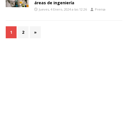
áreas de ingeniería
Jueves, 4 Enero, 2024 a las 12:26
Prensa
1
2
»