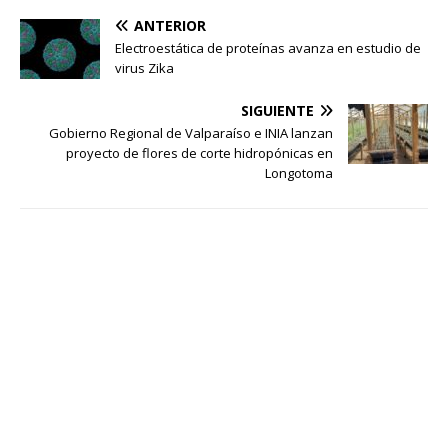
ANTERIOR
Electroestática de proteínas avanza en estudio de
virus Zika
SIGUIENTE
Gobierno Regional de Valparaíso e INIA lanzan
proyecto de flores de corte hidropónicas en
Longotoma