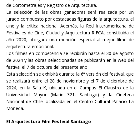
de Cortometrajes y Registro de Arquitectura.
La selección de las obras ganadoras será realizada por un
jurado compuesto por destacadas figuras de la arquitectura, el
cine y la crítica nacional. Además, la Red Interamericana de
Festivales de Cine, Ciudad y Arquitectura RIFCA, constituida el
año 2020, otorgará una mención especial al mejor filme de
arquitectura emocional.
Los filmes en competencia se recibirán hasta el 30 de agosto
de 2024 y las obras seleccionadas se publicarán en la web del
festival el 7 de octubre del presente año.
Esta selección se exhibirá durante la 6ª versión del festival, que
se realizará entre el 28 de noviembre y el 7 de diciembre de
2024, en la Sala K, ubicada en el Campus El Claustro de la
Universidad Mayor (Marín 321, Santiago) y la Cineteca
Nacional de Chile localizada en el Centro Cultural Palacio La
Moneda.
El Arquitectura Film Festival Santiago