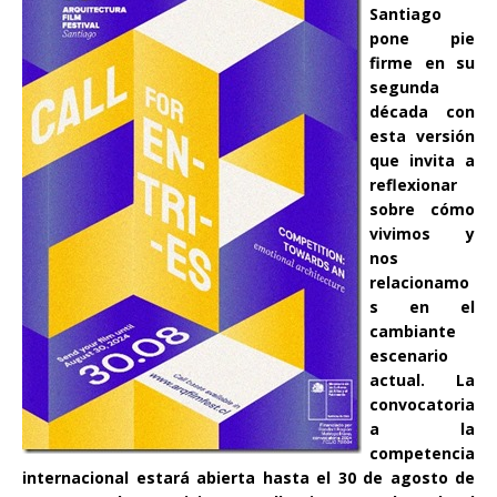
Santiago
pone pie
firme en su
segunda
década con
esta versión
que invita a
reflexionar
sobre cómo
vivimos y
nos
relacionamo
s en el
cambiante
escenario
actual. La
convocatoria
a la
competencia
internacional estará abierta hasta el 30 de agosto de