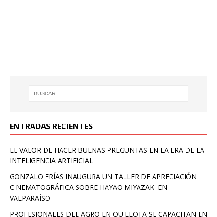
ENTRADAS RECIENTES
EL VALOR DE HACER BUENAS PREGUNTAS EN LA ERA DE LA
INTELIGENCIA ARTIFICIAL
GONZALO FRÍAS INAUGURA UN TALLER DE APRECIACIÓN
CINEMATOGRÁFICA SOBRE HAYAO MIYAZAKI EN
VALPARAÍSO
PROFESIONALES DEL AGRO EN QUILLOTA SE CAPACITAN EN