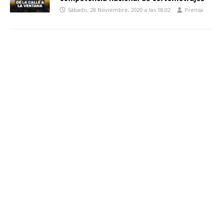
Sábado, 28 Noviembre, 2020 a las 18:02
Prensa