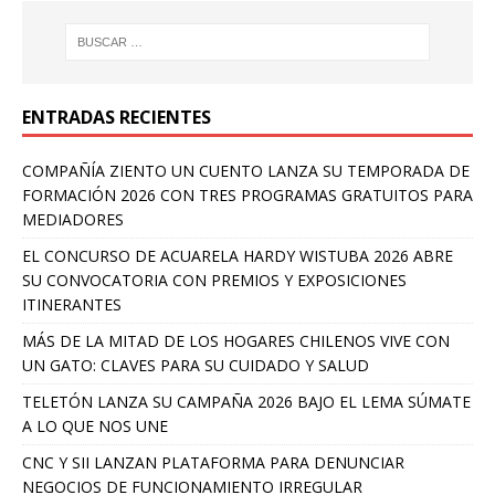
ENTRADAS RECIENTES
COMPAÑÍA ZIENTO UN CUENTO LANZA SU TEMPORADA DE
FORMACIÓN 2026 CON TRES PROGRAMAS GRATUITOS PARA
MEDIADORES
EL CONCURSO DE ACUARELA HARDY WISTUBA 2026 ABRE
SU CONVOCATORIA CON PREMIOS Y EXPOSICIONES
ITINERANTES
MÁS DE LA MITAD DE LOS HOGARES CHILENOS VIVE CON
UN GATO: CLAVES PARA SU CUIDADO Y SALUD
TELETÓN LANZA SU CAMPAÑA 2026 BAJO EL LEMA SÚMATE
A LO QUE NOS UNE
CNC Y SII LANZAN PLATAFORMA PARA DENUNCIAR
NEGOCIOS DE FUNCIONAMIENTO IRREGULAR