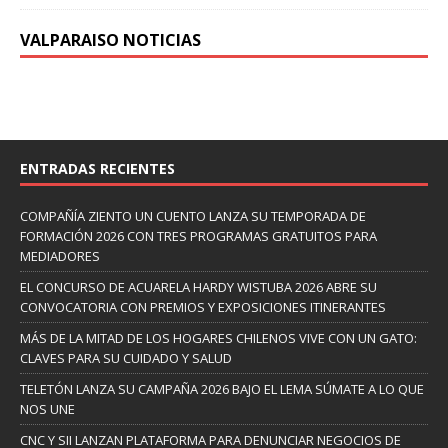
VALPARAISO NOTICIAS
ENTRADAS RECIENTES
COMPAÑÍA ZIENTO UN CUENTO LANZA SU TEMPORADA DE
FORMACIÓN 2026 CON TRES PROGRAMAS GRATUITOS PARA
MEDIADORES
EL CONCURSO DE ACUARELA HARDY WISTUBA 2026 ABRE SU
CONVOCATORIA CON PREMIOS Y EXPOSICIONES ITINERANTES
MÁS DE LA MITAD DE LOS HOGARES CHILENOS VIVE CON UN GATO:
CLAVES PARA SU CUIDADO Y SALUD
TELETÓN LANZA SU CAMPAÑA 2026 BAJO EL LEMA SÚMATE A LO QUE
NOS UNE
CNC Y SII LANZAN PLATAFORMA PARA DENUNCIAR NEGOCIOS DE