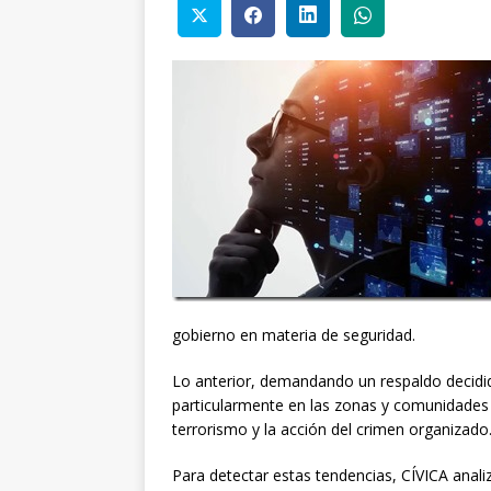
gobierno en materia de seguridad.
Lo anterior, demandando un respaldo decidid
particularmente en las zonas y comunidades
terrorismo y la acción del crimen organizado
Para detectar estas tendencias, CÍVICA anali