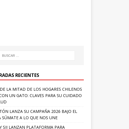
RADAS RECIENTES
DE LA MITAD DE LOS HOGARES CHILENOS
 CON UN GATO: CLAVES PARA SU CUIDADO
LUD
TÓN LANZA SU CAMPAÑA 2026 BAJO EL
 SÚMATE A LO QUE NOS UNE
Y SII LANZAN PLATAFORMA PARA