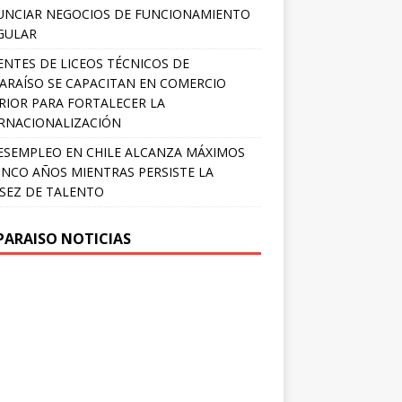
NCIAR NEGOCIOS DE FUNCIONAMIENTO
GULAR
NTES DE LICEOS TÉCNICOS DE
ARAÍSO SE CAPACITAN EN COMERCIO
RIOR PARA FORTALECER LA
RNACIONALIZACIÓN
ESEMPLEO EN CHILE ALCANZA MÁXIMOS
INCO AÑOS MIENTRAS PERSISTE LA
SEZ DE TALENTO
PARAISO NOTICIAS