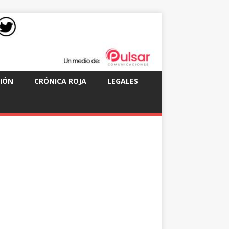
IÓN
CRÓNICA ROJA
LEGALES