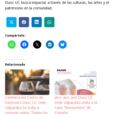
Duoc UC busca impactar a través de las culturas, las artes y el
patrimonio en la comunidad.
Compártelo:
Relacionado
Cartelera del Centro de
¡Aro, aro, aro! Duoc UC
Extensión Duoc UC Sede
Sede Valparaíso invita a la
Valparaíso te invita a
Cava “Dieciochera” de
conocer sobre “Todos los
Cousiño