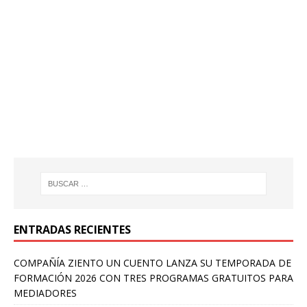
ENTRADAS RECIENTES
COMPAÑÍA ZIENTO UN CUENTO LANZA SU TEMPORADA DE
FORMACIÓN 2026 CON TRES PROGRAMAS GRATUITOS PARA
MEDIADORES