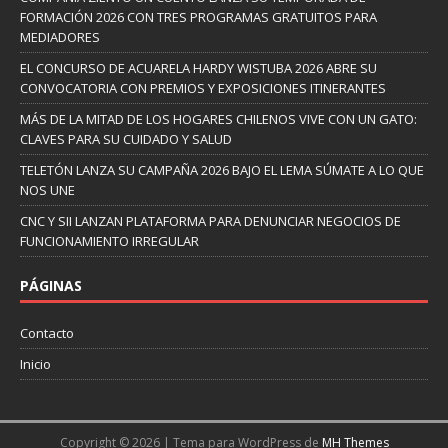
FORMACIÓN 2026 CON TRES PROGRAMAS GRATUITOS PARA
MEDIADORES
EL CONCURSO DE ACUARELA HARDY WISTUBA 2026 ABRE SU
CONVOCATORIA CON PREMIOS Y EXPOSICIONES ITINERANTES
MÁS DE LA MITAD DE LOS HOGARES CHILENOS VIVE CON UN GATO:
CLAVES PARA SU CUIDADO Y SALUD
TELETÓN LANZA SU CAMPAÑA 2026 BAJO EL LEMA SÚMATE A LO QUE
NOS UNE
CNC Y SII LANZAN PLATAFORMA PARA DENUNCIAR NEGOCIOS DE
FUNCIONAMIENTO IRREGULAR
PÁGINAS
Contacto
Inicio
Copyright © 2026 | Tema para WordPress de
MH Themes