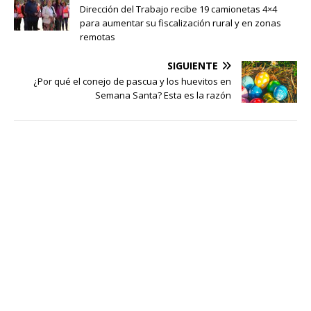
Dirección del Trabajo recibe 19 camionetas 4×4
para aumentar su fiscalización rural y en zonas
remotas
SIGUIENTE
¿Por qué el conejo de pascua y los huevitos en
Semana Santa? Esta es la razón