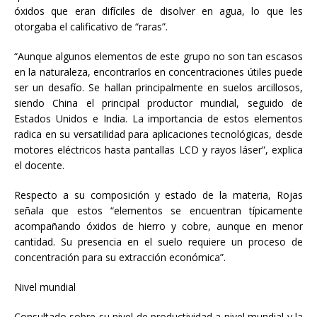
óxidos que eran difíciles de disolver en agua, lo que les
otorgaba el calificativo de “raras”.
“Aunque algunos elementos de este grupo no son tan escasos
en la naturaleza, encontrarlos en concentraciones útiles puede
ser un desafío. Se hallan principalmente en suelos arcillosos,
siendo China el principal productor mundial, seguido de
Estados Unidos e India. La importancia de estos elementos
radica en su versatilidad para aplicaciones tecnológicas, desde
motores eléctricos hasta pantallas LCD y rayos láser”, explica
el docente.
Respecto a su composición y estado de la materia, Rojas
señala que estos “elementos se encuentran típicamente
acompañando óxidos de hierro y cobre, aunque en menor
cantidad. Su presencia en el suelo requiere un proceso de
concentración para su extracción económica”.
Nivel mundial
Consultado sobre su nivel de productividad a nivel mundial y la