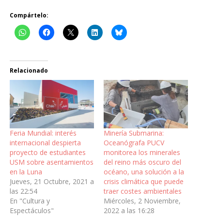
Compártelo:
Relacionado
Feria Mundial: interés
Minería Submarina:
internacional despierta
Oceanógrafa PUCV
proyecto de estudiantes
monitorea los minerales
USM sobre asentamientos
del reino más oscuro del
en la Luna
océano, una solución a la
Jueves, 21 Octubre, 2021 a
crisis climática que puede
las 22:54
traer costes ambientales
En "Cultura y
Miércoles, 2 Noviembre,
Espectáculos"
2022 a las 16:28