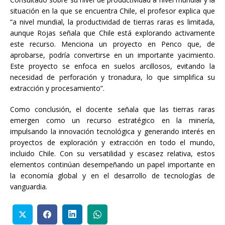
situación en la que se encuentra Chile, el profesor explica que
“a nivel mundial, la productividad de tierras raras es limitada,
aunque Rojas señala que Chile está explorando activamente
este recurso. Menciona un proyecto en Penco que, de
aprobarse, podría convertirse en un importante yacimiento.
Este proyecto se enfoca en suelos arcillosos, evitando la
necesidad de perforación y tronadura, lo que simplifica su
extracción y procesamiento”.
Como conclusión, el docente señala que las tierras raras
emergen como un recurso estratégico en la minería,
impulsando la innovación tecnológica y generando interés en
proyectos de exploración y extracción en todo el mundo,
incluido Chile. Con su versatilidad y escasez relativa, estos
elementos continúan desempeñando un papel importante en
la economía global y en el desarrollo de tecnologías de
vanguardia.