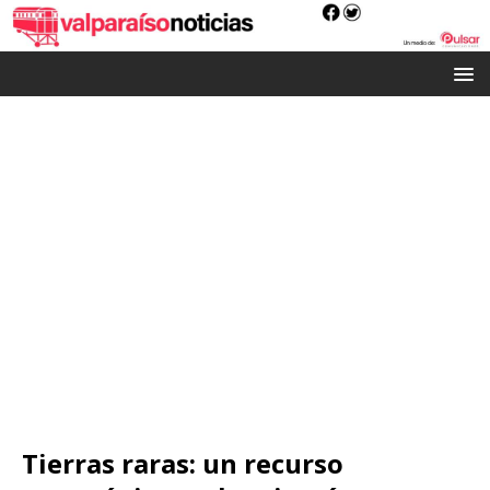
Tierras raras: un recurso