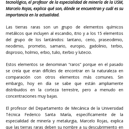
tecnológico, el profesor de la especialidad de minería de la USM,
Marcelo Rojas, explica qué son, dónde se encuentran y cuál es su
importancia en la actualidad.
Las tierras raras son un grupo de elementos químicos
metálicos que incluyen al escandio, itrio y a los 15 elementos
del grupo de los lantánidos: lantano, cerio, praseodimio,
neodimio, prometio, samario, europio, gadolinio, terbio,
disprosio, holmio, erbio, tulio, iterbio y lutecio.
Estos elementos se denominan “raros” porque en el pasado
se creía que eran difíciles de encontrar en la naturaleza en
comparación con otros elementos más comunes. Sin
embargo, hoy en día se sabe que están ampliamente
distribuidos en la corteza terrestre, pero a menudo en
concentraciones muy bajas.
El profesor del Departamento de Mecánica de la Universidad
Técnica Federico Santa María, específicamente de la
especialidad de minería y metalurgia, Marcelo Rojas, explica
que las tierras raras deben su nombre a su descubrimiento en