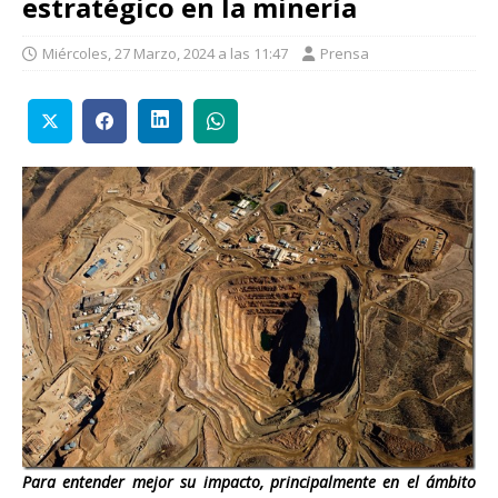
estratégico en la minería
Miércoles, 27 Marzo, 2024 a las 11:47
Prensa
Para entender mejor su impacto, principalmente en el ámbito