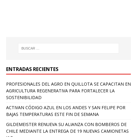
ENTRADAS RECIENTES
PROFESIONALES DEL AGRO EN QUILLOTA SE CAPACITAN EN
AGRICULTURA REGENERATIVA PARA FORTALECER LA
SOSTENIBILIDAD
ACTIVAN CÓDIGO AZUL EN LOS ANDES Y SAN FELIPE POR
BAJAS TEMPERATURAS ESTE FIN DE SEMANA
GILDEMEISTER RENUEVA SU ALIANZA CON BOMBEROS DE
CHILE MEDIANTE LA ENTREGA DE 19 NUEVAS CAMIONETAS