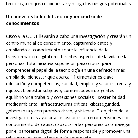
tecnología mejora el bienestar y mitiga los riesgos potenciales.
Un nuevo estudio del sector y un centro de
conocimientos
Cisco y la OCDE llevarán a cabo una investigación y crearán un
centro mundial de conocimiento, capturando datos y
ampliando el conocimiento sobre la influencia de la
transformación digital en diferentes aspectos de la vida de las
personas. Esta iniciativa supone un paso crucial para
comprender el papel de la tecnología en una definición más
amplia del bienestar que abarca 11 dimensiones clave:
educación y competencias, sanidad, empleo y salarios, renta y
riqueza, bienestar subjetivo, comunidades inteligentes -
equilibrio vida-trabajo y conexiones sociales-, sostenibilidad
medioambiental, infraestructuras críticas, ciberseguridad,
gobernanza y compromiso cívico, y vivienda. El objetivo de la
investigación es ayudar a los usuarios a tomar decisiones con
conocimiento de causa, capacitar a las personas para navegar
por el panorama digital de forma responsable y promover una
relación sana con la tecnología emergente.