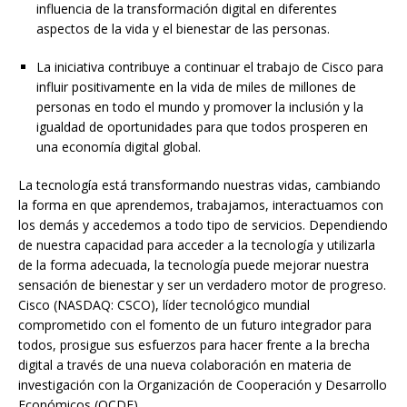
influencia de la transformación digital en diferentes
aspectos de la vida y el bienestar de las personas.
La iniciativa contribuye a continuar el trabajo de Cisco para
influir positivamente en la vida de miles de millones de
personas en todo el mundo y promover la inclusión y la
igualdad de oportunidades para que todos prosperen en
una economía digital global.
La tecnología está transformando nuestras vidas, cambiando
la forma en que aprendemos, trabajamos, interactuamos con
los demás y accedemos a todo tipo de servicios. Dependiendo
de nuestra capacidad para acceder a la tecnología y utilizarla
de la forma adecuada, la tecnología puede mejorar nuestra
sensación de bienestar y ser un verdadero motor de progreso.
Cisco (NASDAQ: CSCO), líder tecnológico mundial
comprometido con el fomento de un futuro integrador para
todos, prosigue sus esfuerzos para hacer frente a la brecha
digital a través de una nueva colaboración en materia de
investigación con la Organización de Cooperación y Desarrollo
Económicos (OCDE).