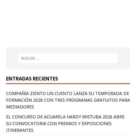
ENTRADAS RECIENTES
COMPAÑÍA ZIENTO UN CUENTO LANZA SU TEMPORADA DE
FORMACIÓN 2026 CON TRES PROGRAMAS GRATUITOS PARA
MEDIADORES
EL CONCURSO DE ACUARELA HARDY WISTUBA 2026 ABRE
SU CONVOCATORIA CON PREMIOS Y EXPOSICIONES
ITINERANTES