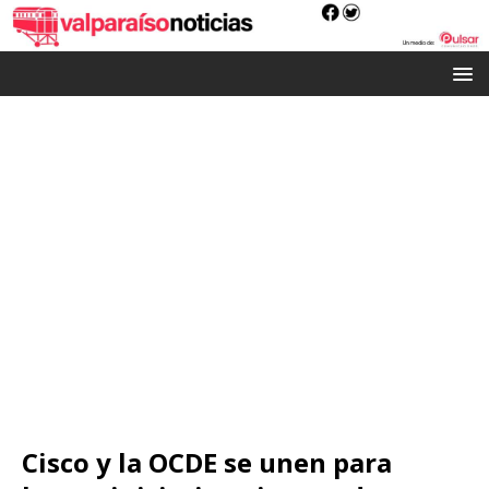
Cisco y la OCDE se unen para