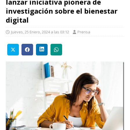
lanzar iniciativa pionera de
investigación sobre el bienestar
digital
Jueves, 25 Enero, 2024 a las 03:12
Prensa