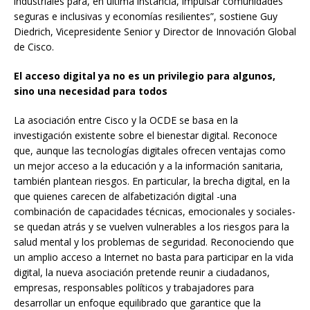
industriales para, en última instancia, impulsar comunidades
seguras e inclusivas y economías resilientes”, sostiene Guy
Diedrich, Vicepresidente Senior y Director de Innovación Global
de Cisco.
El acceso digital ya no es un privilegio para algunos,
sino una necesidad para todos
La asociación entre Cisco y la OCDE se basa en la
investigación existente sobre el bienestar digital. Reconoce
que, aunque las tecnologías digitales ofrecen ventajas como
un mejor acceso a la educación y a la información sanitaria,
también plantean riesgos. En particular, la brecha digital, en la
que quienes carecen de alfabetización digital -una
combinación de capacidades técnicas, emocionales y sociales-
se quedan atrás y se vuelven vulnerables a los riesgos para la
salud mental y los problemas de seguridad. Reconociendo que
un amplio acceso a Internet no basta para participar en la vida
digital, la nueva asociación pretende reunir a ciudadanos,
empresas, responsables políticos y trabajadores para
desarrollar un enfoque equilibrado que garantice que la