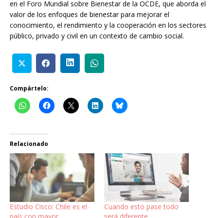
en el Foro Mundial sobre Bienestar de la OCDE, que aborda el
valor de los enfoques de bienestar para mejorar el
conocimiento, el rendimiento y la cooperación en los sectores
público, privado y civil en un contexto de cambio social.
Compártelo:
Relacionado
Estudio Cisco: Chile es el
Cuando esto pase todo
país con mayor
será diferente