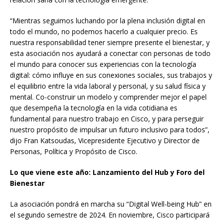
“Mientras seguimos luchando por la plena inclusión digital en
todo el mundo, no podemos hacerlo a cualquier precio. Es
nuestra responsabilidad tener siempre presente el bienestar, y
esta asociación nos ayudará a conectar con personas de todo
el mundo para conocer sus experiencias con la tecnología
digital: cómo influye en sus conexiones sociales, sus trabajos y
el equilibrio entre la vida laboral y personal, y su salud física y
mental. Co-construir un modelo y comprender mejor el papel
que desempeña la tecnología en la vida cotidiana es
fundamental para nuestro trabajo en Cisco, y para perseguir
nuestro propósito de impulsar un futuro inclusivo para todos”,
dijo Fran Katsoudas, Vicepresidente Ejecutivo y Director de
Personas, Política y Propósito de Cisco.
Lo que viene este año: Lanzamiento del Hub y Foro del
Bienestar
La asociación pondrá en marcha su “Digital Well-being Hub” en
el segundo semestre de 2024. En noviembre, Cisco participará