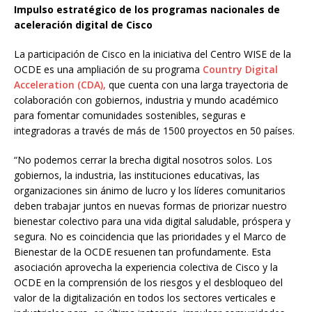
Impulso estratégico de los programas nacionales de
aceleración digital de Cisco
La participación de Cisco en la iniciativa del Centro WISE de la
OCDE es una ampliación de su programa
Country Digital
Acceleration (CDA),
que cuenta con una larga trayectoria de
colaboración con gobiernos, industria y mundo académico
para fomentar comunidades sostenibles, seguras e
integradoras a través de más de 1500 proyectos en 50 países.
“No podemos cerrar la brecha digital nosotros solos. Los
gobiernos, la industria, las instituciones educativas, las
organizaciones sin ánimo de lucro y los líderes comunitarios
deben trabajar juntos en nuevas formas de priorizar nuestro
bienestar colectivo para una vida digital saludable, próspera y
segura. No es coincidencia que las prioridades y el Marco de
Bienestar de la OCDE resuenen tan profundamente. Esta
asociación aprovecha la experiencia colectiva de Cisco y la
OCDE en la comprensión de los riesgos y el desbloqueo del
valor de la digitalización en todos los sectores verticales e