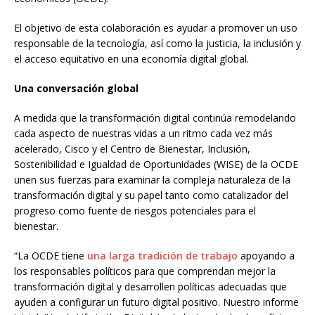
El objetivo de esta colaboración es ayudar a promover un uso
responsable de la tecnología, así como la justicia, la inclusión y
el acceso equitativo en una economía digital global.
Una conversación global
A medida que la transformación digital continúa remodelando
cada aspecto de nuestras vidas a un ritmo cada vez más
acelerado, Cisco y el Centro de Bienestar, Inclusión,
Sostenibilidad e Igualdad de Oportunidades (WISE) de la OCDE
unen sus fuerzas para examinar la compleja naturaleza de la
transformación digital y su papel tanto como catalizador del
progreso como fuente de riesgos potenciales para el
bienestar.
“La OCDE tiene
una larga tradición de trabajo
apoyando a
los responsables políticos para que comprendan mejor la
transformación digital y desarrollen políticas adecuadas que
ayuden a configurar un futuro digital positivo. Nuestro informe