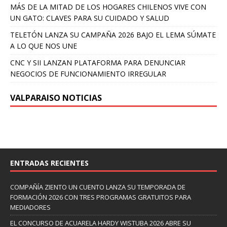
MÁS DE LA MITAD DE LOS HOGARES CHILENOS VIVE CON
UN GATO: CLAVES PARA SU CUIDADO Y SALUD
TELETÓN LANZA SU CAMPAÑA 2026 BAJO EL LEMA SÚMATE
A LO QUE NOS UNE
CNC Y SII LANZAN PLATAFORMA PARA DENUNCIAR
NEGOCIOS DE FUNCIONAMIENTO IRREGULAR
VALPARAISO NOTICIAS
ENTRADAS RECIENTES
COMPAÑÍA ZIENTO UN CUENTO LANZA SU TEMPORADA DE
FORMACIÓN 2026 CON TRES PROGRAMAS GRATUITOS PARA
MEDIADORES
EL CONCURSO DE ACUARELA HARDY WISTUBA 2026 ABRE SU