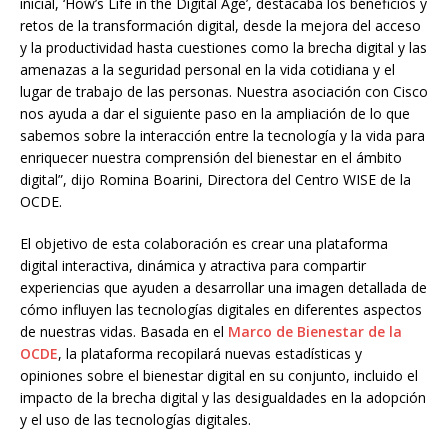
inicial, ‘How’s Life in the Digital Age’, destacaba los beneficios y
retos de la transformación digital, desde la mejora del acceso
y la productividad hasta cuestiones como la brecha digital y las
amenazas a la seguridad personal en la vida cotidiana y el
lugar de trabajo de las personas. Nuestra asociación con Cisco
nos ayuda a dar el siguiente paso en la ampliación de lo que
sabemos sobre la interacción entre la tecnología y la vida para
enriquecer nuestra comprensión del bienestar en el ámbito
digital”, dijo Romina Boarini, Directora del Centro WISE de la
OCDE.
El objetivo de esta colaboración es crear una plataforma
digital interactiva, dinámica y atractiva para compartir
experiencias que ayuden a desarrollar una imagen detallada de
cómo influyen las tecnologías digitales en diferentes aspectos
de nuestras vidas. Basada en el
Marco de Bienestar de la
OCDE
, la plataforma recopilará nuevas estadísticas y
opiniones sobre el bienestar digital en su conjunto, incluido el
impacto de la brecha digital y las desigualdades en la adopción
y el uso de las tecnologías digitales.