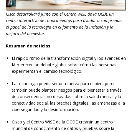
Cisco desarrollará junto con el Centro WISE de la OCDE un
centro interactivo de conocimientos para ayudar a comprender
el papel de la tecnología en el fomento de la inclusión y la
mejora del bienestar.
Resumen de noticias
:
El rápido ritmo de la transformación digital y los avances en
IA merecen un debate global sobre cómo las personas
experimentan el cambio tecnológico.
La tecnología puede ser una fuerza para el bien, pero
también puede plantear riesgos para el bienestar a través
de consecuencias no deseadas sobre la salud mental y la
conectividad social, las brechas digitales, las amenazas a la
ciberseguridad y la desinformación.
Cisco y el Centro WISE de la OCDE crearán un centro
mundial de conocimiento de datos y pruebas sobre la