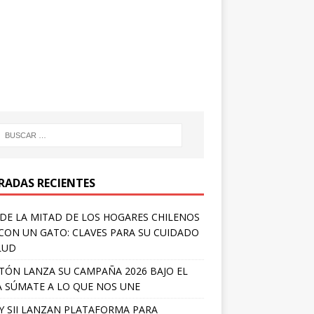
RADAS RECIENTES
DE LA MITAD DE LOS HOGARES CHILENOS
 CON UN GATO: CLAVES PARA SU CUIDADO
LUD
TÓN LANZA SU CAMPAÑA 2026 BAJO EL
 SÚMATE A LO QUE NOS UNE
Y SII LANZAN PLATAFORMA PARA