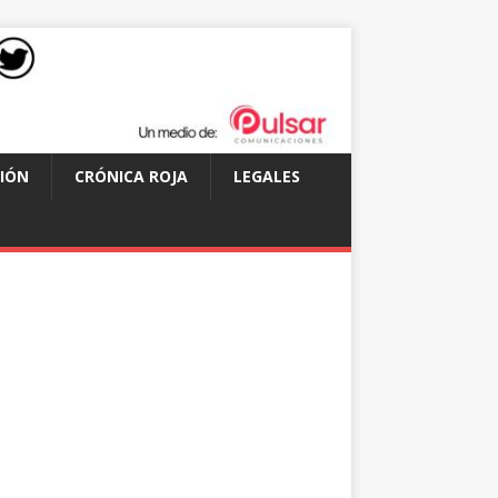
IÓN
CRÓNICA ROJA
LEGALES