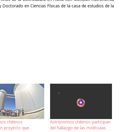
y Doctorado en Ciencias Físicas de la casa de estudios de la
os chilenos
Astrónomos chilenos participan
n proyecto que
del hallazgo de las moléculas