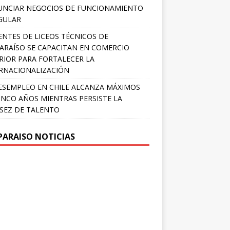
NCIAR NEGOCIOS DE FUNCIONAMIENTO
GULAR
NTES DE LICEOS TÉCNICOS DE
ARAÍSO SE CAPACITAN EN COMERCIO
RIOR PARA FORTALECER LA
RNACIONALIZACIÓN
ESEMPLEO EN CHILE ALCANZA MÁXIMOS
INCO AÑOS MIENTRAS PERSISTE LA
SEZ DE TALENTO
PARAISO NOTICIAS