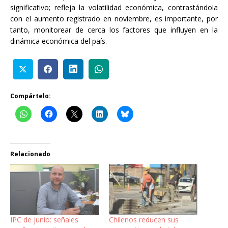
significativo; refleja la volatilidad económica, contrastándola
con el aumento registrado en noviembre, es importante, por
tanto, monitorear de cerca los factores que influyen en la
dinámica económica del país.
Compártelo:
Relacionado
IPC de junio: señales
Chilenos reducen sus