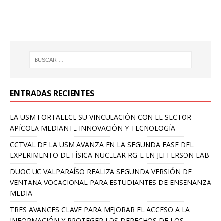
ENTRADAS RECIENTES
LA USM FORTALECE SU VINCULACIÓN CON EL SECTOR
APÍCOLA MEDIANTE INNOVACIÓN Y TECNOLOGÍA
CCTVAL DE LA USM AVANZA EN LA SEGUNDA FASE DEL
EXPERIMENTO DE FÍSICA NUCLEAR RG-E EN JEFFERSON LAB
DUOC UC VALPARAÍSO REALIZA SEGUNDA VERSIÓN DE
VENTANA VOCACIONAL PARA ESTUDIANTES DE ENSEÑANZA
MEDIA
TRES AVANCES CLAVE PARA MEJORAR EL ACCESO A LA
INFORMACIÓN Y PROTEGER LOS DERECHOS DE LOS