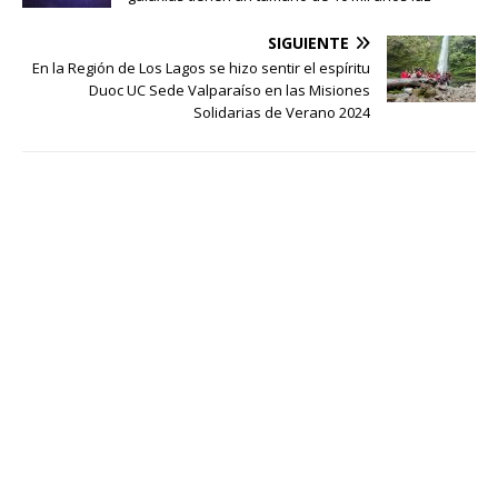
SIGUIENTE
En la Región de Los Lagos se hizo sentir el espíritu
Duoc UC Sede Valparaíso en las Misiones
Solidarias de Verano 2024