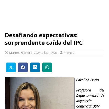
Desafiando expectativas:
sorprendente caída del IPC
Martes, 9 Enero, 2024 a las 19:06
Prensa
Carolina Erices
Profesora del
Departamento de
Ingeniería
Comercial USM