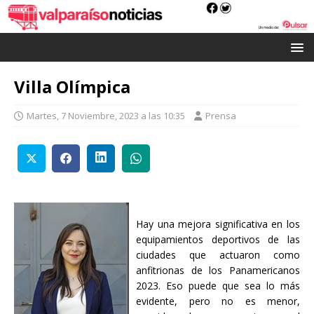
Villa Olímpica
Martes, 7 Noviembre, 2023 a las 10:35
Prensa
Hay una mejora significativa en los
equipamientos deportivos de las
ciudades que actuaron como
anfitrionas de los Panamericanos
2023. Eso puede que sea lo más
evidente, pero no es menor,