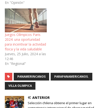
En "Opinión"
Juegos Olímpicos Paris
2024: una oportunidad
para incentivar la actividad
física y la vida saludable
Jueves, 25 Julio, 2024 a las
12:46
En "Regional"
PANAMERINCANOS
PARAPANAMERICANOS.
VILLA OLIMPICA
ANTERIOR
Selección chilena obtiene el primer lugar en
competencia internacional de ciberseguridad