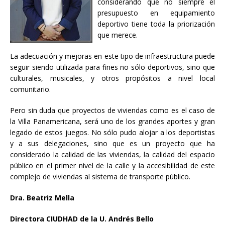
considerando que no siempre el
presupuesto en equipamiento
deportivo tiene toda la priorización
que merece.
La adecuación y mejoras en este tipo de infraestructura puede
seguir siendo utilizada para fines no sólo deportivos, sino que
culturales, musicales, y otros propósitos a nivel local
comunitario.
Pero sin duda que proyectos de viviendas como es el caso de
la Villa Panamericana, será uno de los grandes aportes y gran
legado de estos juegos. No sólo pudo alojar a los deportistas
y a sus delegaciones, sino que es un proyecto que ha
considerado la calidad de las viviendas, la calidad del espacio
público en el primer nivel de la calle y la accesibilidad de este
complejo de viviendas al sistema de transporte público.
Dra. Beatriz Mella
Directora CIUDHAD de la U. Andrés Bello