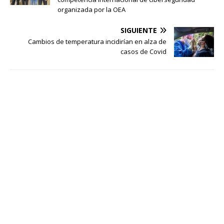
organizada por la OEA
SIGUIENTE
Cambios de temperatura incidirían en alza de
casos de Covid