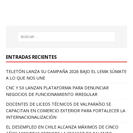
ENTRADAS RECIENTES
TELETÓN LANZA SU CAMPAÑA 2026 BAJO EL LEMA SÚMATE
A LO QUE NOS UNE
CNC Y SII LANZAN PLATAFORMA PARA DENUNCIAR
NEGOCIOS DE FUNCIONAMIENTO IRREGULAR
DOCENTES DE LICEOS TÉCNICOS DE VALPARAÍSO SE
CAPACITAN EN COMERCIO EXTERIOR PARA FORTALECER LA
INTERNACIONALIZACIÓN
EL DESEMPLEO EN CHILE ALCANZA MÁXIMOS DE CINCO