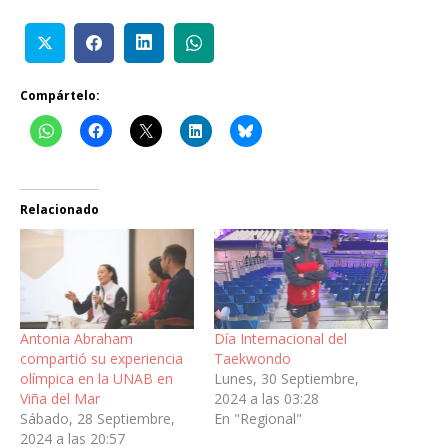
Compártelo:
Relacionado
Antonia Abraham
Día Internacional del
compartió su experiencia
Taekwondo
olímpica en la UNAB en
Lunes, 30 Septiembre,
Viña del Mar
2024 a las 03:28
Sábado, 28 Septiembre,
En "Regional"
2024 a las 20:57