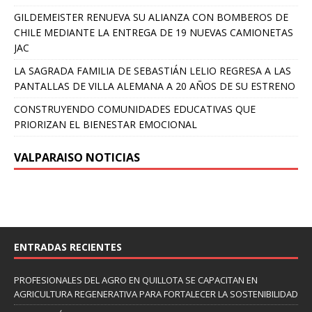
GILDEMEISTER RENUEVA SU ALIANZA CON BOMBEROS DE
CHILE MEDIANTE LA ENTREGA DE 19 NUEVAS CAMIONETAS
JAC
LA SAGRADA FAMILIA DE SEBASTIÁN LELIO REGRESA A LAS
PANTALLAS DE VILLA ALEMANA A 20 AÑOS DE SU ESTRENO
CONSTRUYENDO COMUNIDADES EDUCATIVAS QUE
PRIORIZAN EL BIENESTAR EMOCIONAL
VALPARAISO NOTICIAS
ENTRADAS RECIENTES
PROFESIONALES DEL AGRO EN QUILLOTA SE CAPACITAN EN
AGRICULTURA REGENERATIVA PARA FORTALECER LA SOSTENIBILIDAD