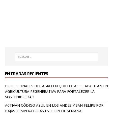
ENTRADAS RECIENTES
PROFESIONALES DEL AGRO EN QUILLOTA SE CAPACITAN EN
AGRICULTURA REGENERATIVA PARA FORTALECER LA
SOSTENIBILIDAD
ACTIVAN CÓDIGO AZUL EN LOS ANDES Y SAN FELIPE POR
BAJAS TEMPERATURAS ESTE FIN DE SEMANA