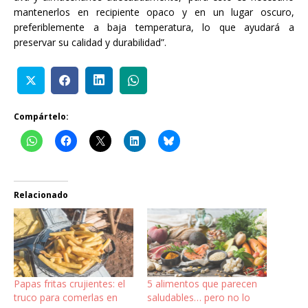
mantenerlos en recipiente opaco y en un lugar oscuro,
preferiblemente a baja temperatura, lo que ayudará a
preservar su calidad y durabilidad”.
Compártelo:
Relacionado
Papas fritas crujientes: el
5 alimentos que parecen
truco para comerlas en
saludables… pero no lo