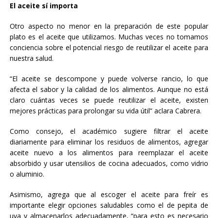
El aceite sí importa
Otro aspecto no menor en la preparación de este popular
plato es el aceite que utilizamos. Muchas veces no tomamos
conciencia sobre el potencial riesgo de reutilizar el aceite para
nuestra salud.
“El aceite se descompone y puede volverse rancio, lo que
afecta el sabor y la calidad de los alimentos. Aunque no está
claro cuántas veces se puede reutilizar el aceite, existen
mejores prácticas para prolongar su vida útil” aclara Cabrera.
Como consejo, el académico sugiere filtrar el aceite
diariamente para eliminar los residuos de alimentos, agregar
aceite nuevo a los alimentos para reemplazar el aceite
absorbido y usar utensilios de cocina adecuados, como vidrio
o aluminio.
Asimismo, agrega que al escoger el aceite para freír es
importante elegir opciones saludables como el de pepita de
uva y almacenarlos adecuadamente, “para esto es necesario