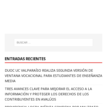
ENTRADAS RECIENTES
DUOC UC VALPARAÍSO REALIZA SEGUNDA VERSIÓN DE
VENTANA VOCACIONAL PARA ESTUDIANTES DE ENSEÑANZA
MEDIA
TRES AVANCES CLAVE PARA MEJORAR EL ACCESO A LA
INFORMACIÓN Y PROTEGER LOS DERECHOS DE LOS
CONTRIBUYENTES EN AVALÚOS