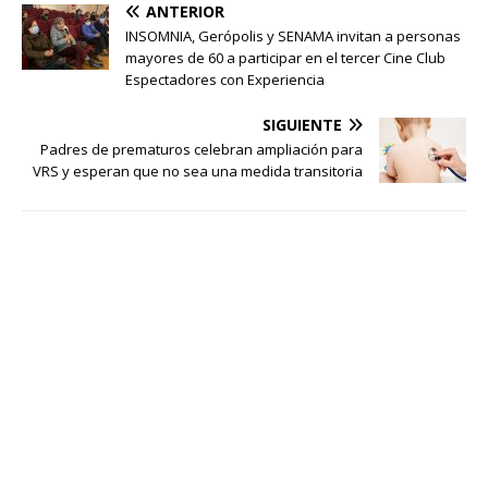
ANTERIOR
INSOMNIA, Gerópolis y SENAMA invitan a personas
mayores de 60 a participar en el tercer Cine Club
Espectadores con Experiencia
SIGUIENTE
Padres de prematuros celebran ampliación para
VRS y esperan que no sea una medida transitoria