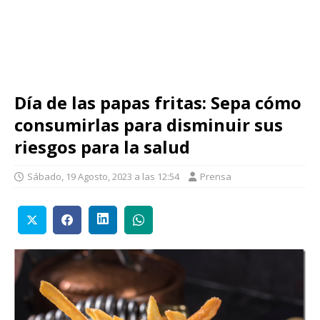
Día de las papas fritas: Sepa cómo
consumirlas para disminuir sus
riesgos para la salud
Sábado, 19 Agosto, 2023 a las 12:54
Prensa