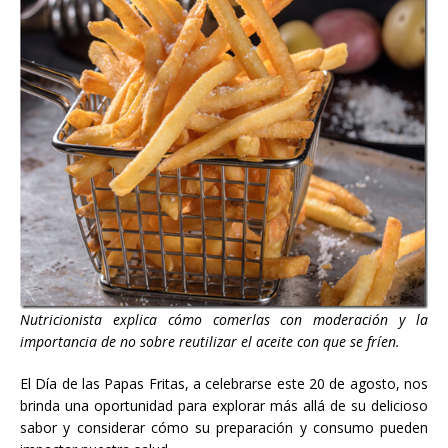
Nutricionista explica cómo comerlas con moderación y la
importancia de no sobre reutilizar el aceite con que se fríen.
El Día de las Papas Fritas, a celebrarse este 20 de agosto, nos
brinda una oportunidad para explorar más allá de su delicioso
sabor y considerar cómo su preparación y consumo pueden