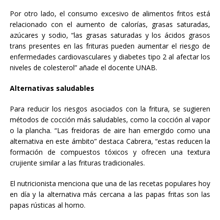
Por otro lado, el consumo excesivo de alimentos fritos está
relacionado con el aumento de calorías, grasas saturadas,
azúcares y sodio, “las grasas saturadas y los ácidos grasos
trans presentes en las frituras pueden aumentar el riesgo de
enfermedades cardiovasculares y diabetes tipo 2 al afectar los
niveles de colesterol” añade el docente UNAB.
Alternativas saludables
Para reducir los riesgos asociados con la fritura, se sugieren
métodos de cocción más saludables, como la cocción al vapor
o la plancha. “Las freidoras de aire han emergido como una
alternativa en este ámbito” destaca Cabrera, “estas reducen la
formación de compuestos tóxicos y ofrecen una textura
crujiente similar a las frituras tradicionales.
El nutricionista menciona que una de las recetas populares hoy
en día y la alternativa más cercana a las papas fritas son las
papas rústicas al horno.