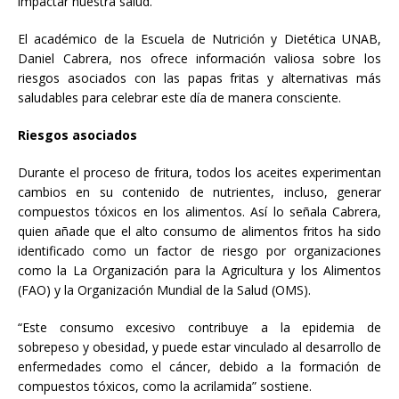
impactar nuestra salud.
El académico de la Escuela de Nutrición y Dietética UNAB,
Daniel Cabrera, nos ofrece información valiosa sobre los
riesgos asociados con las papas fritas y alternativas más
saludables para celebrar este día de manera consciente.
Riesgos asociados
Durante el proceso de fritura, todos los aceites experimentan
cambios en su contenido de nutrientes, incluso, generar
compuestos tóxicos en los alimentos. Así lo señala Cabrera,
quien añade que el alto consumo de alimentos fritos ha sido
identificado como un factor de riesgo por organizaciones
como la La Organización para la Agricultura y los Alimentos
(FAO) y la Organización Mundial de la Salud (OMS).
“Este consumo excesivo contribuye a la epidemia de
sobrepeso y obesidad, y puede estar vinculado al desarrollo de
enfermedades como el cáncer, debido a la formación de
compuestos tóxicos, como la acrilamida” sostiene.