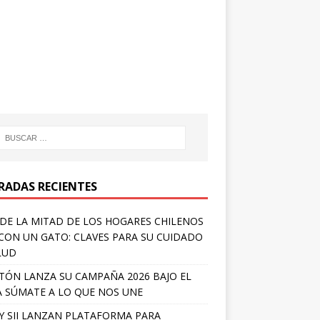
RADAS RECIENTES
DE LA MITAD DE LOS HOGARES CHILENOS
 CON UN GATO: CLAVES PARA SU CUIDADO
LUD
TÓN LANZA SU CAMPAÑA 2026 BAJO EL
 SÚMATE A LO QUE NOS UNE
Y SII LANZAN PLATAFORMA PARA