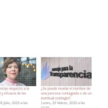
ncias respecto a la
¿Se puede revelar el nombre de
 y eficacia de las
una persona contagiada o de un
eventual contagio?
28 Julio, 2023 a las
Lunes, 23 Marzo, 2020 a las
11:31