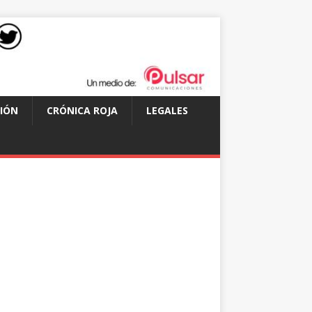
IÓN
CRÓNICA ROJA
LEGALES