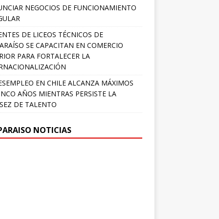
NCIAR NEGOCIOS DE FUNCIONAMIENTO
GULAR
NTES DE LICEOS TÉCNICOS DE
ARAÍSO SE CAPACITAN EN COMERCIO
RIOR PARA FORTALECER LA
RNACIONALIZACIÓN
ESEMPLEO EN CHILE ALCANZA MÁXIMOS
INCO AÑOS MIENTRAS PERSISTE LA
SEZ DE TALENTO
PARAISO NOTICIAS