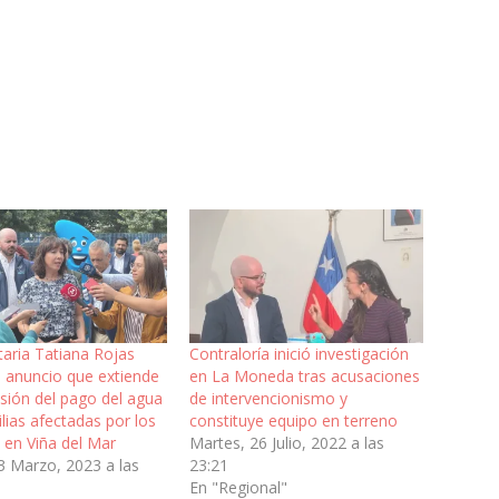
taria Tatiana Rojas
Contraloría inició investigación
 anuncio que extiende
en La Moneda tras acusaciones
sión del pago del agua
de intervencionismo y
ilias afectadas por los
constituye equipo en terreno
 en Viña del Mar
Martes, 26 Julio, 2022 a las
3 Marzo, 2023 a las
23:21
En "Regional"