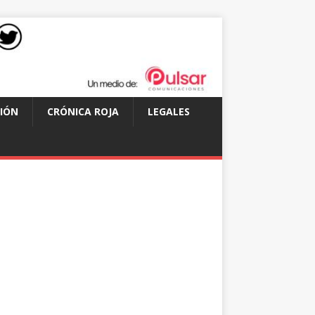
IÓN
CRÓNICA ROJA
LEGALES