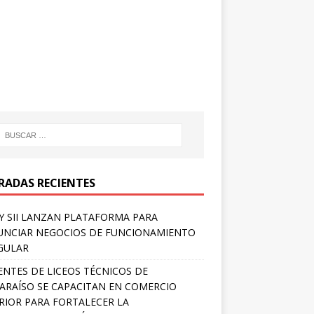
RADAS RECIENTES
Y SII LANZAN PLATAFORMA PARA
NCIAR NEGOCIOS DE FUNCIONAMIENTO
GULAR
NTES DE LICEOS TÉCNICOS DE
ARAÍSO SE CAPACITAN EN COMERCIO
RIOR PARA FORTALECER LA