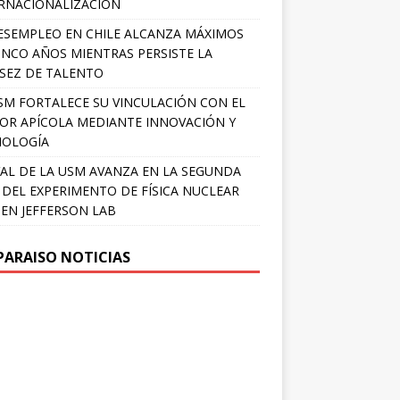
RNACIONALIZACIÓN
ESEMPLEO EN CHILE ALCANZA MÁXIMOS
INCO AÑOS MIENTRAS PERSISTE LA
SEZ DE TALENTO
SM FORTALECE SU VINCULACIÓN CON EL
OR APÍCOLA MEDIANTE INNOVACIÓN Y
NOLOGÍA
AL DE LA USM AVANZA EN LA SEGUNDA
 DEL EXPERIMENTO DE FÍSICA NUCLEAR
 EN JEFFERSON LAB
PARAISO NOTICIAS