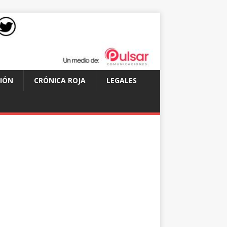
IÓN
CRÓNICA ROJA
LEGALES