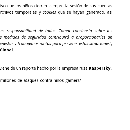
tivo que los niños cierren siempre la sesión de sus cuentas
archivos temporales y
cookies
que se hayan generado, así
 es responsabilidad de todos. Tomar conciencia sobre los
tas medidas de seguridad contribuirá a proporcionarles un
enestar y trabajemos juntos para prevenir estas situaciones
”,
Global.
viene de un reporte hecho por la empresa
rusa
Kaspersky.
millones-de-ataques-contra-ninos-gamers/