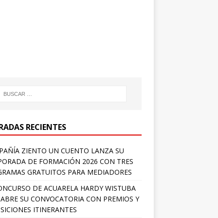
RADAS RECIENTES
AÑÍA ZIENTO UN CUENTO LANZA SU
ORADA DE FORMACIÓN 2026 CON TRES
RAMAS GRATUITOS PARA MEDIADORES
ONCURSO DE ACUARELA HARDY WISTUBA
 ABRE SU CONVOCATORIA CON PREMIOS Y
SICIONES ITINERANTES