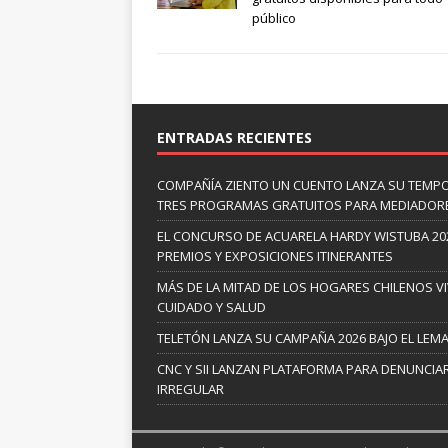
público
ENTRADAS RECIENTES
COMPAÑÍA ZIENTO UN CUENTO LANZA SU TEMP
TRES PROGRAMAS GRATUITOS PARA MEDIADOR
EL CONCURSO DE ACUARELA HARDY WISTUBA 20
PREMIOS Y EXPOSICIONES ITINERANTES
MÁS DE LA MITAD DE LOS HOGARES CHILENOS V
CUIDADO Y SALUD
TELETÓN LANZA SU CAMPAÑA 2026 BAJO EL LEM
CNC Y SII LANZAN PLATAFORMA PARA DENUNCI
IRREGULAR