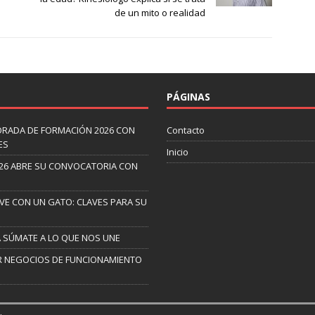
de un mito o realidad
PÁGINAS
ORADA DE FORMACIÓN 2026 CON
Contacto
ES
Inicio
26 ABRE SU CONVOCATORIA CON
IVE CON UN GATO: CLAVES PARA SU
A SÚMATE A LO QUE NOS UNE
AR NEGOCIOS DE FUNCIONAMIENTO