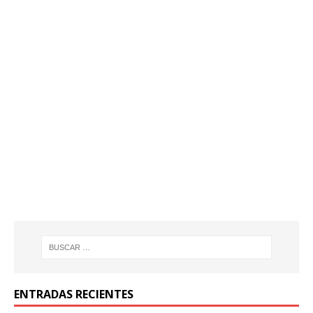
ENTRADAS RECIENTES