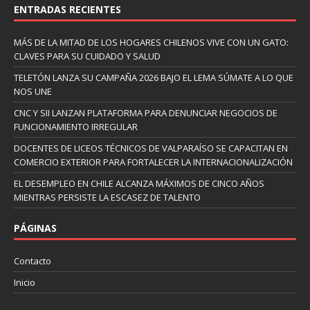
ENTRADAS RECIENTES
MÁS DE LA MITAD DE LOS HOGARES CHILENOS VIVE CON UN GATO:
CLAVES PARA SU CUIDADO Y SALUD
TELETÓN LANZA SU CAMPAÑA 2026 BAJO EL LEMA SÚMATE A LO QUE
NOS UNE
CNC Y SII LANZAN PLATAFORMA PARA DENUNCIAR NEGOCIOS DE
FUNCIONAMIENTO IRREGULAR
DOCENTES DE LICEOS TÉCNICOS DE VALPARAÍSO SE CAPACITAN EN
COMERCIO EXTERIOR PARA FORTALECER LA INTERNACIONALIZACIÓN
EL DESEMPLEO EN CHILE ALCANZA MÁXIMOS DE CINCO AÑOS
MIENTRAS PERSISTE LA ESCASEZ DE TALENTO
PÁGINAS
Contacto
Inicio