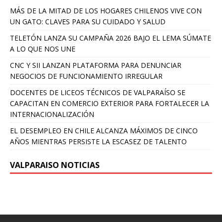
MÁS DE LA MITAD DE LOS HOGARES CHILENOS VIVE CON
UN GATO: CLAVES PARA SU CUIDADO Y SALUD
TELETÓN LANZA SU CAMPAÑA 2026 BAJO EL LEMA SÚMATE
A LO QUE NOS UNE
CNC Y SII LANZAN PLATAFORMA PARA DENUNCIAR
NEGOCIOS DE FUNCIONAMIENTO IRREGULAR
DOCENTES DE LICEOS TÉCNICOS DE VALPARAÍSO SE
CAPACITAN EN COMERCIO EXTERIOR PARA FORTALECER LA
INTERNACIONALIZACIÓN
EL DESEMPLEO EN CHILE ALCANZA MÁXIMOS DE CINCO
AÑOS MIENTRAS PERSISTE LA ESCASEZ DE TALENTO
VALPARAISO NOTICIAS