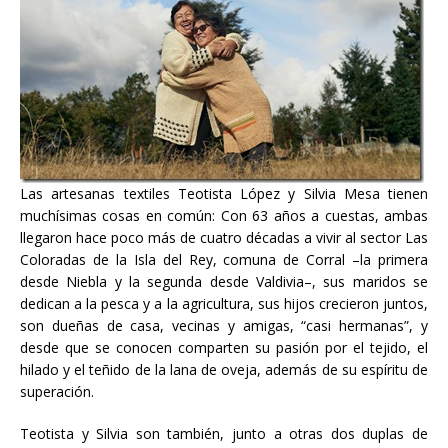
Las artesanas textiles Teotista López y Silvia Mesa tienen
muchísimas cosas en común: Con 63 años a cuestas, ambas
llegaron hace poco más de cuatro décadas a vivir al sector Las
Coloradas de la Isla del Rey, comuna de Corral –la primera
desde Niebla y la segunda desde Valdivia–, sus maridos se
dedican a la pesca y a la agricultura, sus hijos crecieron juntos,
son dueñas de casa, vecinas y amigas, “casi hermanas”, y
desde que se conocen comparten su pasión por el tejido, el
hilado y el teñido de la lana de oveja, además de su espíritu de
superación.
Teotista y Silvia son también, junto a otras dos duplas de