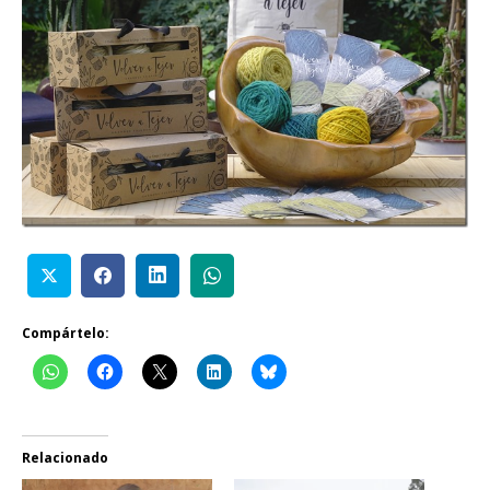
Compártelo:
Relacionado