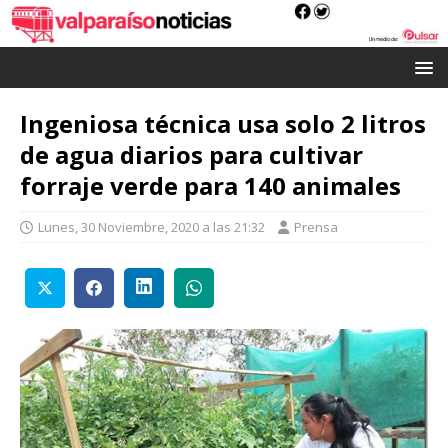
Ingeniosa técnica usa solo 2 litros
de agua diarios para cultivar
forraje verde para 140 animales
Lunes, 30 Noviembre, 2020 a las 21:32
Prensa