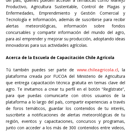
del país, quienes pueden acceder a temáticas como Manejo
Productivo, Agricultura Sustentable, Control de Plagas y
Enfermedades, Emprendimiento y Gestión Comercial y
Tecnología e Información, además de suscribirse para recibir
alertas meteorológicas, información sobre fondos
concursables y compartir información del mundo del agro,
para así emprender y mejorar su producción, adoptando ideas
innovadoras para sus actividades agrícolas.
Acerca de la Escuela de Capacitación Chile Agrícola
Tú también puedes ser parte de
www.chileagricola.cl
, la
plataforma creada por FUCOA del Ministerio de Agricultura
que entrega capacitación técnica gratuita en temas clave del
agro. Te invitamos a crear tu perfil en el botón “Regístrate”,
para que puedas comunicarte con otros usuarios de la
plataforma a lo largo del país, compartir experiencias a través
de foros temáticos, guardar los contenidos de tu interés,
suscribirte a notificaciones de alertas meteorológicas de tu
región, eventos y capacitaciones, concursos y programas,
junto con acceder a los más de 300 contenidos entre videos,