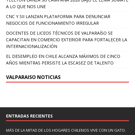
A LO QUE NOS UNE
CNC Y SII LANZAN PLATAFORMA PARA DENUNCIAR
NEGOCIOS DE FUNCIONAMIENTO IRREGULAR
DOCENTES DE LICEOS TÉCNICOS DE VALPARAÍSO SE
CAPACITAN EN COMERCIO EXTERIOR PARA FORTALECER LA
INTERNACIONALIZACIÓN
EL DESEMPLEO EN CHILE ALCANZA MÁXIMOS DE CINCO
AÑOS MIENTRAS PERSISTE LA ESCASEZ DE TALENTO
VALPARAISO NOTICIAS
ENTRADAS RECIENTES
MÁS DE LA MITAD DE LOS HOGARES CHILENOS VIVE CON UN GATO: