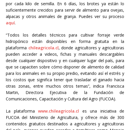
por cada kilo de semilla. En 6 días, los brotes ya están lo
suficientemente crecidos para servir de alimento para ovejas,
alpacas y otros animales de granja. Puedes ver su proceso
aquí
.
“Todos los detalles técnicos para cultivar forraje verde
hidropónico están disponibles en forma gratuita en la
plataforma
chileagricola.cl
, donde agricultores y agricultoras
pueden acceder a videos, fichas y manuales descargables
desde cualquier dispositivo y en cualquier lugar del país, para
que se capaciten sobre cómo disponer de alimento de calidad
para los animales en su propio predio, evitando así el estrés y
los costos que significa tener que trasladar el ganado hacia
otras zonas, entre muchos otros temas”, indica Francisca
Martin, Directora Ejecutiva de la Fundación de
Comunicaciones, Capacitación y Cultura del Agro (FUCOA).
La plataforma
www.chileagricola.cl
es una iniciativa de
FUCOA del Ministerio de Agricultura, y ofrece más de 300
contenidos gratuitos destinados a agricultores y agricultoras