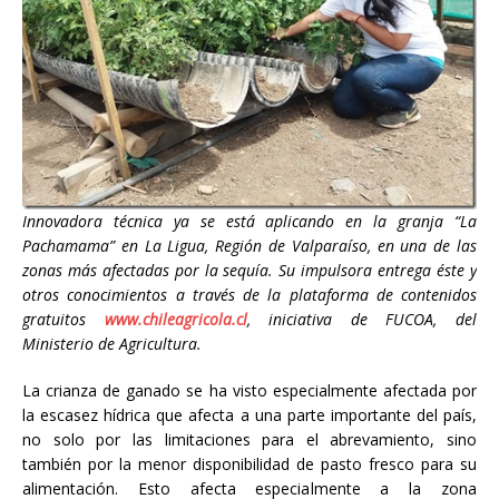
Innovadora técnica ya se está aplicando en la granja “La
Pachamama” en La Ligua, Región de Valparaíso, en una de las
zonas más afectadas por la sequía. Su impulsora entrega éste y
otros conocimientos a través de la plataforma de contenidos
gratuitos
www.chileagricola.cl
, iniciativa de FUCOA, del
Ministerio de Agricultura.
La crianza de ganado se ha visto especialmente afectada por
la escasez hídrica que afecta a una parte importante del país,
no solo por las limitaciones para el abrevamiento, sino
también por la menor disponibilidad de pasto fresco para su
alimentación. Esto afecta especialmente a la zona