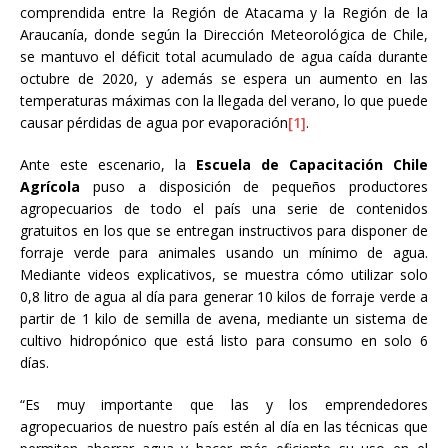
comprendida entre la Región de Atacama y la Región de la
Araucanía, donde según la Dirección Meteorológica de Chile,
se mantuvo el déficit total acumulado de agua caída durante
octubre de 2020, y además se espera un aumento en las
temperaturas máximas con la llegada del verano, lo que puede
causar pérdidas de agua por evaporación
[1]
.
Ante este escenario, la
Escuela de Capacitación Chile
Agrícola
puso a disposición de pequeños productores
agropecuarios de todo el país una serie de contenidos
gratuitos en los que se entregan instructivos para disponer de
forraje verde para animales usando un mínimo de agua.
Mediante videos explicativos, se muestra cómo utilizar solo
0,8 litro de agua al día para generar 10 kilos de forraje verde a
partir de 1 kilo de semilla de avena, mediante un sistema de
cultivo hidropónico que está listo para consumo en solo 6
días.
“Es muy importante que las y los emprendedores
agropecuarios de nuestro país estén al día en las técnicas que