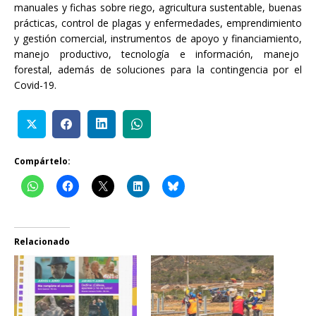
manuales y fichas sobre riego, agricultura sustentable, buenas
prácticas, control de plagas y enfermedades, emprendimiento
y gestión comercial, instrumentos de apoyo y financiamiento,
manejo productivo, tecnología e información, manejo
forestal, además de soluciones para la contingencia por el
Covid-19.
Compártelo:
Relacionado