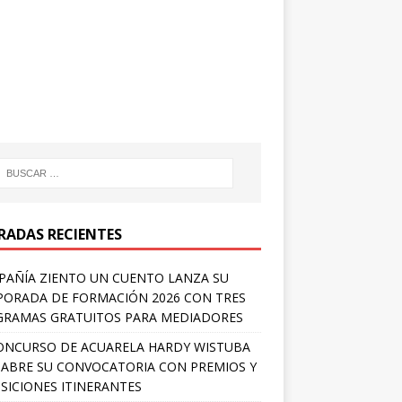
RADAS RECIENTES
AÑÍA ZIENTO UN CUENTO LANZA SU
ORADA DE FORMACIÓN 2026 CON TRES
RAMAS GRATUITOS PARA MEDIADORES
ONCURSO DE ACUARELA HARDY WISTUBA
 ABRE SU CONVOCATORIA CON PREMIOS Y
SICIONES ITINERANTES