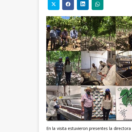
En la visita estuvieron presentes la director