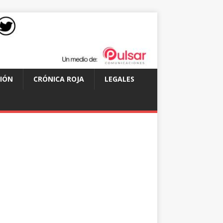
IÓN
CRÓNICA ROJA
LEGALES