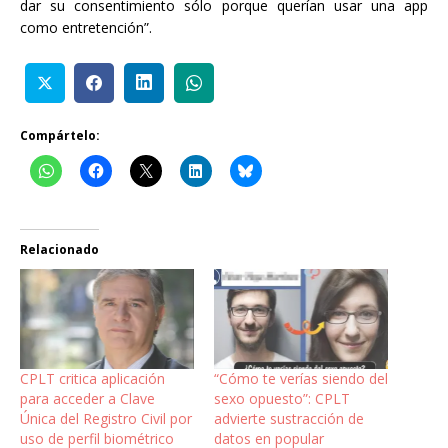
dar su consentimiento sólo porque querían usar una app
como entretención”.
Compártelo:
Relacionado
CPLT critica aplicación
“Cómo te verías siendo del
para acceder a Clave
sexo opuesto”: CPLT
Única del Registro Civil por
advierte sustracción de
uso de perfil biométrico
datos en popular