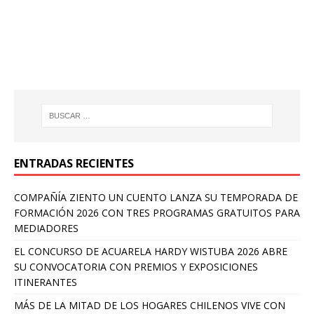
ENTRADAS RECIENTES
COMPAÑÍA ZIENTO UN CUENTO LANZA SU TEMPORADA DE
FORMACIÓN 2026 CON TRES PROGRAMAS GRATUITOS PARA
MEDIADORES
EL CONCURSO DE ACUARELA HARDY WISTUBA 2026 ABRE
SU CONVOCATORIA CON PREMIOS Y EXPOSICIONES
ITINERANTES
MÁS DE LA MITAD DE LOS HOGARES CHILENOS VIVE CON