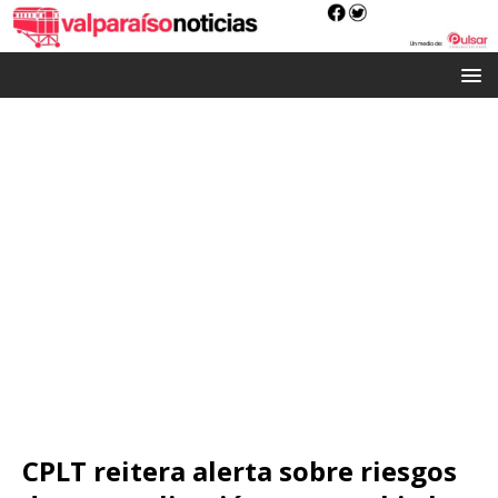
CPLT reitera alerta sobre riesgos