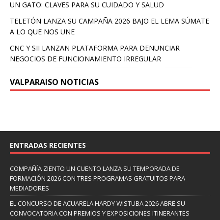
UN GATO: CLAVES PARA SU CUIDADO Y SALUD
TELETÓN LANZA SU CAMPAÑA 2026 BAJO EL LEMA SÚMATE
A LO QUE NOS UNE
CNC Y SII LANZAN PLATAFORMA PARA DENUNCIAR
NEGOCIOS DE FUNCIONAMIENTO IRREGULAR
VALPARAISO NOTICIAS
ENTRADAS RECIENTES
COMPAÑÍA ZIENTO UN CUENTO LANZA SU TEMPORADA DE
FORMACIÓN 2026 CON TRES PROGRAMAS GRATUITOS PARA
MEDIADORES
EL CONCURSO DE ACUARELA HARDY WISTUBA 2026 ABRE SU
CONVOCATORIA CON PREMIOS Y EXPOSICIONES ITINERANTES