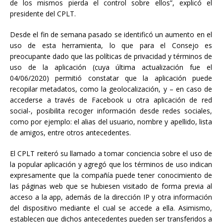
de los mismos pierda el control sobre ellos”, explicó el
presidente del CPLT.
Desde el fin de semana pasado se identificó un aumento en el
uso de esta herramienta, lo que para el Consejo es
preocupante dado que las políticas de privacidad y términos de
uso de la aplicación (cuya última actualización fue el
04/06/2020) permitió constatar que la aplicación puede
recopilar metadatos, como la geolocalización, y – en caso de
accederse a través de Facebook u otra aplicación de red
social-, posibilita recoger información desde redes sociales,
como por ejemplo: el alias del usuario, nombre y apellido, lista
de amigos, entre otros antecedentes.
El CPLT reiteró su llamado a tomar conciencia sobre el uso de
la popular aplicación y agregó que los términos de uso indican
expresamente que la compañía puede tener conocimiento de
las páginas web que se hubiesen visitado de forma previa al
acceso a la app, además de la dirección IP y otra información
del dispositivo mediante el cual se accede a ella. Asimismo,
establecen que dichos antecedentes pueden ser transferidos a