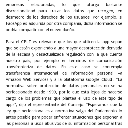
empresas relacionadas, lo que otorga bastante
discrecionalidad para tratar los datos que recogen, en
desmedro de los derechos de los usuarios. Por ejemplo, si
FaceApp es adquirida por otra compañía, dicha información se
podría compartir con el nuevo dueño.
Para el CPLT es relevante que los que utilicen la app sepan
que se están exponiendo a una mayor desprotección derivada
de la escasa y desactualizada regulación con la que cuenta
nuestro país, por ejemplo en términos de comunicación
transfronteriza de datos. En este caso se contempla
transferencia internacional de información personal –a
Amazon Web Services y a la plataforma Google Cloud-. “La
normativa sobre protección de datos personales no se ha
perfeccionado desde 1999, por lo que está lejos de hacerse
cargo de los problemas que plantea el uso de este tipo de
apps”, dijo el representante del Consejo. “Esperamos que la
ley que perfecciona esta normativa salga del Parlamento lo
antes posible para poder enfrentar situaciones que exponen a
las personas a usos abusivos de su información personal tras