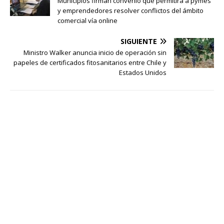
Municipios firman convenio que permitirá a pymes
y emprendedores resolver conflictos del ámbito
comercial vía online
SIGUIENTE
Ministro Walker anuncia inicio de operación sin
papeles de certificados fitosanitarios entre Chile y
Estados Unidos