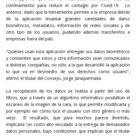
confinamiento para reducir el contagio por Covid-19. Lo
anterior, dado que la herramienta permite a la empresa detrás
de la aplicación levantar grandes cantidades de datos
biométricos, metadatos, información de redes sociales y de
otro tipo de los usuarios, pudiendo además transferirlos a
empresas fuera del país.
“Quienes usan esta aplicación entregan sus datos biométricos
y consienten que estos y otra información sean comunicados
a distintas compañías, no sólo a la que desarrolló la aplicación
lo que va en desmedro de sus derechos como usuario”,
afirmó el titular del Consejo, Jorge Jaraquemada.
La recopilación de los datos se realiza a partir del uso de
filtros, que a través de un algoritmo informático posibilitan el
escaneo de la imagen de la cara, lo que permite modificarla y
por ejemplo ver cómo luce el usuario con otro género o más
viejo. El resultado, que para muchos parece divertido,
implicaría “un costo alto vinculado a la entrega de demasiados
datos personales, bajo condiciones que implican que el titular