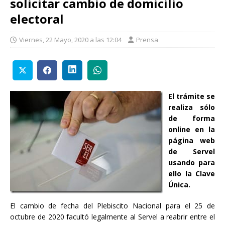
solicitar cambio de domicilio
electoral
Viernes, 22 Mayo, 2020 a las 12:04
Prensa
El trámite se
realiza sólo
de forma
online en la
página web
de Servel
usando para
ello la Clave
Única.
El cambio de fecha del Plebiscito Nacional para el 25 de
octubre de 2020 facultó legalmente al Servel a reabrir entre el