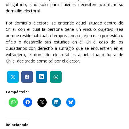
obligatorio, sino sólo para quienes necesiten actualizar su
domicilio electoral.
Por domicilio electoral se entiende aquel situado dentro de
Chile, con el cual la persona tiene un vínculo objetivo, sea
porque reside habitual o temporalmente, ejerce su profesión u
oficio o desarrolla sus estudios en él. En el caso de los
ciudadanos con derecho a sufragio que se encuentren en el
extranjero, el domicilio electoral es aquel situado fuera de
Chile, declarado como tal por el elector.
Compártelo:
Relacionado