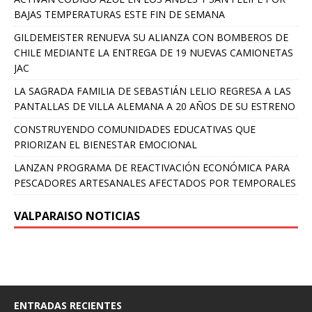
BAJAS TEMPERATURAS ESTE FIN DE SEMANA
GILDEMEISTER RENUEVA SU ALIANZA CON BOMBEROS DE
CHILE MEDIANTE LA ENTREGA DE 19 NUEVAS CAMIONETAS
JAC
LA SAGRADA FAMILIA DE SEBASTIÁN LELIO REGRESA A LAS
PANTALLAS DE VILLA ALEMANA A 20 AÑOS DE SU ESTRENO
CONSTRUYENDO COMUNIDADES EDUCATIVAS QUE
PRIORIZAN EL BIENESTAR EMOCIONAL
LANZAN PROGRAMA DE REACTIVACIÓN ECONÓMICA PARA
PESCADORES ARTESANALES AFECTADOS POR TEMPORALES
VALPARAISO NOTICIAS
ENTRADAS RECIENTES