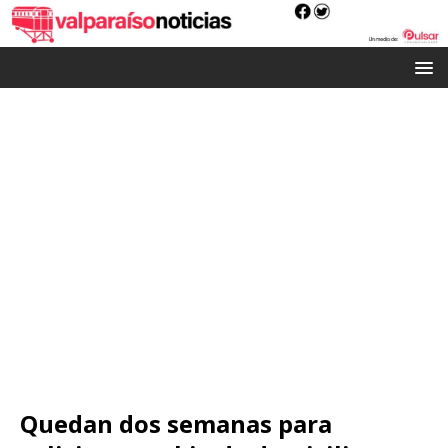
Quedan dos semanas para