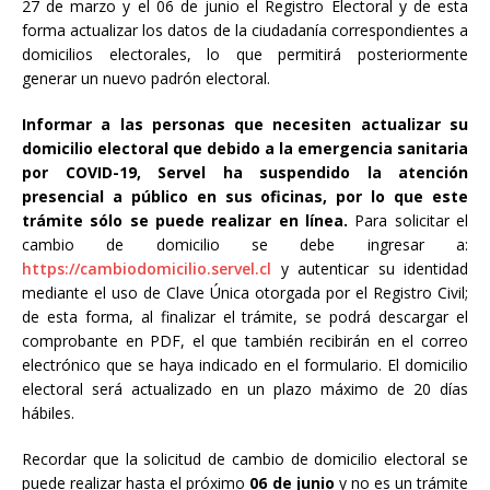
27 de marzo y el 06 de junio el Registro Electoral y de esta
forma actualizar los datos de la ciudadanía correspondientes a
domicilios electorales, lo que permitirá posteriormente
generar un nuevo padrón electoral.
Informar a las personas que necesiten actualizar su
domicilio electoral que debido a la emergencia sanitaria
por COVID-19, Servel ha suspendido la atención
presencial a público en sus oficinas, por lo que este
trámite sólo se puede realizar en línea.
Para solicitar el
cambio de domicilio se debe ingresar a:
https://cambiodomicilio.servel.cl
y autenticar su identidad
mediante el uso de Clave Única otorgada por el Registro Civil;
de esta forma, al finalizar el trámite, se podrá descargar el
comprobante en PDF, el que también recibirán en el correo
electrónico que se haya indicado en el formulario. El domicilio
electoral será actualizado en un plazo máximo de 20 días
hábiles.
Recordar que la solicitud de cambio de domicilio electoral se
puede realizar hasta el próximo
06 de junio
y no es un trámite