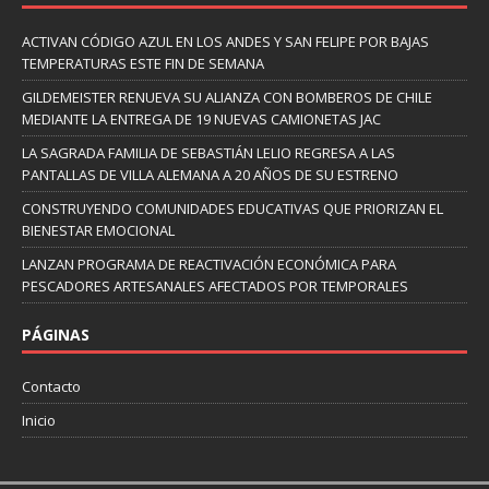
ACTIVAN CÓDIGO AZUL EN LOS ANDES Y SAN FELIPE POR BAJAS
TEMPERATURAS ESTE FIN DE SEMANA
GILDEMEISTER RENUEVA SU ALIANZA CON BOMBEROS DE CHILE
MEDIANTE LA ENTREGA DE 19 NUEVAS CAMIONETAS JAC
LA SAGRADA FAMILIA DE SEBASTIÁN LELIO REGRESA A LAS
PANTALLAS DE VILLA ALEMANA A 20 AÑOS DE SU ESTRENO
CONSTRUYENDO COMUNIDADES EDUCATIVAS QUE PRIORIZAN EL
BIENESTAR EMOCIONAL
LANZAN PROGRAMA DE REACTIVACIÓN ECONÓMICA PARA
PESCADORES ARTESANALES AFECTADOS POR TEMPORALES
PÁGINAS
Contacto
Inicio