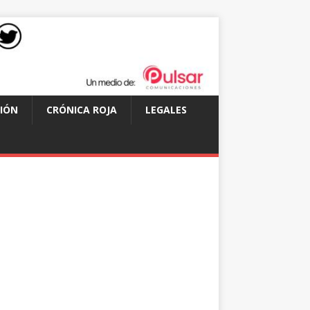
IÓN
CRÓNICA ROJA
LEGALES