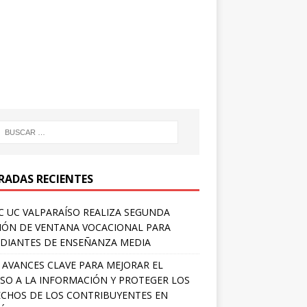
RADAS RECIENTES
 UC VALPARAÍSO REALIZA SEGUNDA
IÓN DE VENTANA VOCACIONAL PARA
DIANTES DE ENSEÑANZA MEDIA
 AVANCES CLAVE PARA MEJORAR EL
SO A LA INFORMACIÓN Y PROTEGER LOS
CHOS DE LOS CONTRIBUYENTES EN