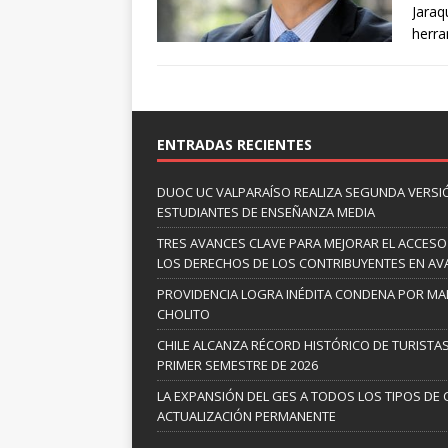
Jaraq
herra
ENTRADAS RECIENTES
DUOC UC VALPARAÍSO REALIZA SEGUNDA VERSI
ESTUDIANTES DE ENSEÑANZA MEDIA
TRES AVANCES CLAVE PARA MEJORAR EL ACCESO
LOS DERECHOS DE LOS CONTRIBUYENTES EN A
PROVIDENCIA LOGRA INÉDITA CONDENA POR MAL
CHOLITO
CHILE ALCANZA RÉCORD HISTÓRICO DE TURISTAS
PRIMER SEMESTRE DE 2026
LA EXPANSIÓN DEL GES A TODOS LOS TIPOS DE 
ACTUALIZACIÓN PERMANENTE