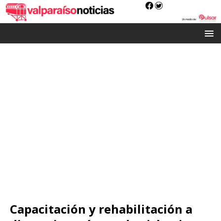
Capacitación y rehabilitación a