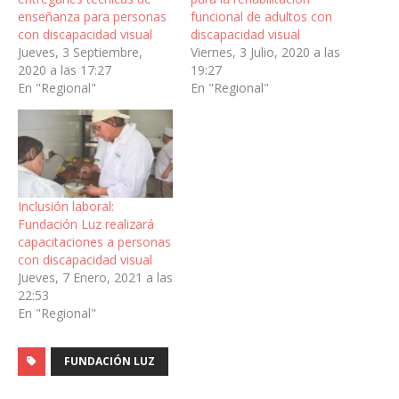
enseñanza para personas
funcional de adultos con
con discapacidad visual
discapacidad visual
Jueves, 3 Septiembre,
Viernes, 3 Julio, 2020 a las
2020 a las 17:27
19:27
En "Regional"
En "Regional"
Inclusión laboral:
Fundación Luz realizará
capacitaciones a personas
con discapacidad visual
Jueves, 7 Enero, 2021 a las
22:53
En "Regional"
FUNDACIÓN LUZ