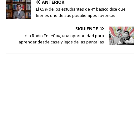
ANTERIOR
El 65% de los estudiantes de 4° básico dice que
leer es uno de sus pasatiempos favoritos
SIGUIENTE
«La Radio Enseña», una oportunidad para
aprender desde casa y lejos de las pantallas