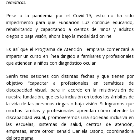
temáticas.
Pese a la pandemia por el Covid-19, esto no ha sido
impedimento para que Fundación Luz continúe educando,
rehabilitando y capacitando a cientos de niños y adultos
ciegos o baja visión, ahora bajo la modalidad online.
Es así que el Programa de Atención Temprana comenzará a
impartir un curso en línea dirigido a familiares y profesionales
que atienden a niños con diagnóstico ocular.
Serán tres sesiones con distintas fechas y que tienen por
objetivo “capacitar a profesionales en temáticas de
discapacidad visual, para ir acorde en la misión-visión de
nuestra fundación, que es la inclusión en todos los ámbitos de
la vida de las personas ciegas o baja visión. Si logramos que
muchas familias y profesionales aprendan cómo atender la
discapacidad visual, promoveremos una sociedad inclusiva en
las escuelas, sistemas de salud, centros de atención,
empresas, entre otros” señaló Daniela Osorio, coordinadora
del programa.