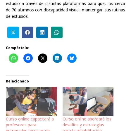
estudio a través de distintas plataformas para que, los cerca
de 70 alumnos con discapacidad visual, mantengan sus rutinas
de estudios.
Compártelo:
Relacionado
Curso online capacitará a
Curso online abordará los
profesores para
desafíos y estrategias
entregarles técnicas de
para la rehabilitación