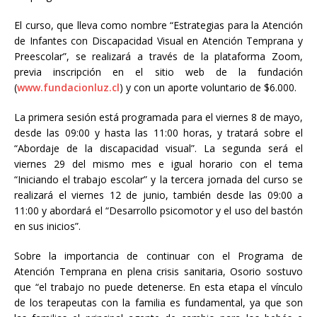
El curso, que lleva como nombre “Estrategias para la Atención
de Infantes con Discapacidad Visual en Atención Temprana y
Preescolar”, se realizará a través de la plataforma Zoom,
previa inscripción en el sitio web de la fundación
(
www.fundacionluz.cl
) y con un aporte voluntario de $6.000.
La primera sesión está programada para el viernes 8 de mayo,
desde las 09:00 y hasta las 11:00 horas, y tratará sobre el
“Abordaje de la discapacidad visual”. La segunda será el
viernes 29 del mismo mes e igual horario con el tema
“Iniciando el trabajo escolar” y la tercera jornada del curso se
realizará el viernes 12 de junio, también desde las 09:00 a
11:00 y abordará el “Desarrollo psicomotor y el uso del bastón
en sus inicios”.
Sobre la importancia de continuar con el Programa de
Atención Temprana en plena crisis sanitaria, Osorio sostuvo
que “el trabajo no puede detenerse. En esta etapa el vínculo
de los terapeutas con la familia es fundamental, ya que son