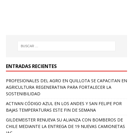
ENTRADAS RECIENTES
PROFESIONALES DEL AGRO EN QUILLOTA SE CAPACITAN EN
AGRICULTURA REGENERATIVA PARA FORTALECER LA
SOSTENIBILIDAD
ACTIVAN CÓDIGO AZUL EN LOS ANDES Y SAN FELIPE POR
BAJAS TEMPERATURAS ESTE FIN DE SEMANA
GILDEMEISTER RENUEVA SU ALIANZA CON BOMBEROS DE
CHILE MEDIANTE LA ENTREGA DE 19 NUEVAS CAMIONETAS
JAC