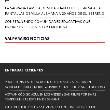
LA SAGRADA FAMILIA DE SEBASTIÁN LELIO REGRESA A LAS
PANTALLAS DE VILLA ALEMANA A 20 AÑOS DE SU ESTRENO
CONSTRUYENDO COMUNIDADES EDUCATIVAS QUE
PRIORIZAN EL BIENESTAR EMOCIONAL
VALPARAISO NOTICIAS
ENTRADAS RECIENTES
PROFESIONALES DEL AGRO EN QUILLOTA SE CAPACITAN EN
AGRICULTURA REGENERATIVA PARA FORTALECER LA SOSTENIBILIDAD
ACTIVAN CÓDIGO AZUL EN LOS ANDES Y SAN FELIPE POR BAJAS
TEMPERATURAS ESTE FIN DE SEMANA
GILDEMEISTER RENUEVA SU ALIANZA CON BOMBEROS DE CHILE