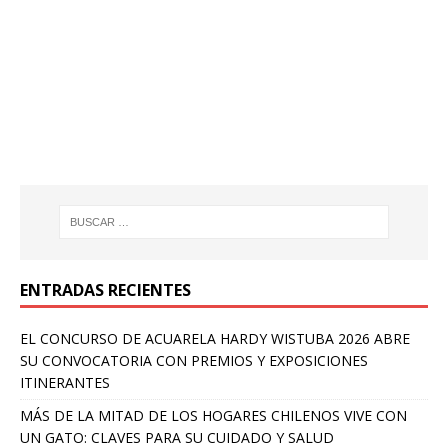
ENTRADAS RECIENTES
EL CONCURSO DE ACUARELA HARDY WISTUBA 2026 ABRE
SU CONVOCATORIA CON PREMIOS Y EXPOSICIONES
ITINERANTES
MÁS DE LA MITAD DE LOS HOGARES CHILENOS VIVE CON
UN GATO: CLAVES PARA SU CUIDADO Y SALUD