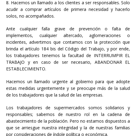
8. Hacemos un llamado a los clientes a ser responsables. Solo
acudir a comprar artículos de primera necesidad y hacerlo
solos, no acompañados.
Ante cualquier falla grave de prevención o falta de
implementos, cualquier altercado, aglomeraciones o
incidentes, advertimos que contamos con la protección que
brinda el artículo 184 bis del Código del Trabajo, y por ende,
los trabajadores tenemos la facultad de INTERRUMPIR EL
TRABAJO y en caso de ser necesario, ABANDONAR EL
ESTABLECIMIENTO.
Hacemos un llamado urgente al gobierno para que adopte
estas medidas urgentemente y se preocupe más de la salud
de los trabajadores que la salud de las empresas.
Los trabajadores de supermercados somos solidarios y
responsables; sabemos de nuestro rol en la cadena de
abastecimiento de la población. Pero no estamos dispuestos a
que se arriesgue nuestra integridad y la de nuestras familias
por consideraciones de índole política o económica.