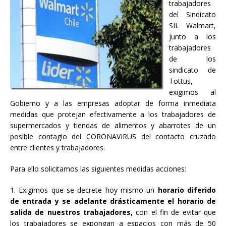
trabajadores
del Sindicato
SIL Walmart,
junto a los
trabajadores
de los
sindicato de
Tottus,
exigimos al
Gobierno y a las empresas adoptar de forma inmediata
medidas que protejan efectivamente a los trabajadores de
supermercados y tiendas de alimentos y abarrotes de un
posible contagio del CORONAVIRUS del contacto cruzado
entre clientes y trabajadores.
Para ello solicitamos las siguientes medidas acciones:
1. Exigimos que se decrete hoy mismo un
horario diferido
de entrada y se adelante drásticamente el horario de
salida de nuestros trabajadores,
con el fin de evitar que
los trabajadores se expongan a espacios con más de 50