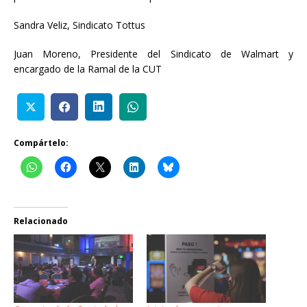
Sandra Veliz, Sindicato Tottus
Juan Moreno, Presidente del Sindicato de Walmart y
encargado de la Ramal de la CUT
Compártelo:
Relacionado