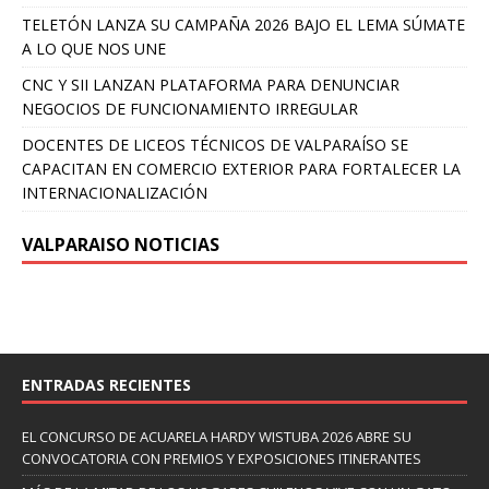
TELETÓN LANZA SU CAMPAÑA 2026 BAJO EL LEMA SÚMATE
A LO QUE NOS UNE
CNC Y SII LANZAN PLATAFORMA PARA DENUNCIAR
NEGOCIOS DE FUNCIONAMIENTO IRREGULAR
DOCENTES DE LICEOS TÉCNICOS DE VALPARAÍSO SE
CAPACITAN EN COMERCIO EXTERIOR PARA FORTALECER LA
INTERNACIONALIZACIÓN
VALPARAISO NOTICIAS
ENTRADAS RECIENTES
EL CONCURSO DE ACUARELA HARDY WISTUBA 2026 ABRE SU
CONVOCATORIA CON PREMIOS Y EXPOSICIONES ITINERANTES