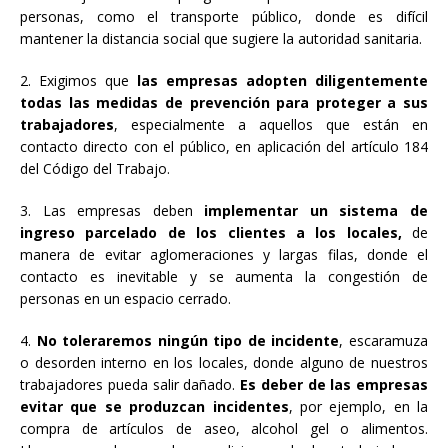
personas, como el transporte público, donde es difícil
mantener la distancia social que sugiere la autoridad sanitaria.
2. Exigimos que
las empresas adopten diligentemente
todas las medidas de prevención para proteger a sus
trabajadores
, especialmente a aquellos que están en
contacto directo con el público, en aplicación del artículo 184
del Código del Trabajo.
3. Las empresas deben
implementar un sistema de
ingreso parcelado de los clientes a los locales,
de
manera de evitar aglomeraciones y largas filas, donde el
contacto es inevitable y se aumenta la congestión de
personas en un espacio cerrado.
4.
No toleraremos ningún tipo de incidente
, escaramuza
o desorden interno en los locales, donde alguno de nuestros
trabajadores pueda salir dañado.
Es deber de las empresas
evitar que se produzcan incidentes
, por ejemplo, en la
compra de artículos de aseo, alcohol gel o alimentos.