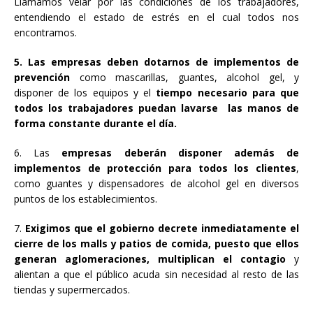
Llamamos velar por las condiciones de los trabajadores,
entendiendo el estado de estrés en el cual todos nos
encontramos.
5.
Las empresas deben dotarnos de implementos de
prevención
como mascarillas, guantes, alcohol gel, y
disponer de los equipos y el
tiempo necesario para que
todos los trabajadores puedan lavarse las manos de
forma constante durante el día.
6. Las
empresas deberán disponer además de
implementos de protección para todos los clientes
,
como guantes y dispensadores de alcohol gel en diversos
puntos de los establecimientos.
7.
Exigimos que el gobierno decrete inmediatamente el
cierre de los malls y patios de comida, puesto que ellos
generan aglomeraciones, multiplican el contagio
y
alientan a que el público acuda sin necesidad al resto de las
tiendas y supermercados.