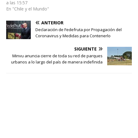
a las 15:57
En "Chile y el Mundo"
ANTERIOR
Declaración de Fedefruta por Propagación del
Coronavirus y Medidas para Contenerlo
SIGUIENTE
Minvu anuncia cierre de toda su red de parques
urbanos a lo largo del país de manera indefinida