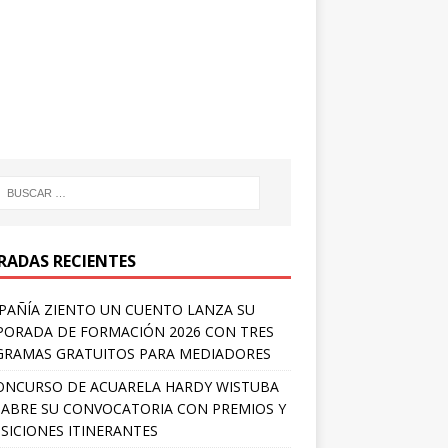
RADAS RECIENTES
AÑÍA ZIENTO UN CUENTO LANZA SU
ORADA DE FORMACIÓN 2026 CON TRES
RAMAS GRATUITOS PARA MEDIADORES
ONCURSO DE ACUARELA HARDY WISTUBA
 ABRE SU CONVOCATORIA CON PREMIOS Y
SICIONES ITINERANTES