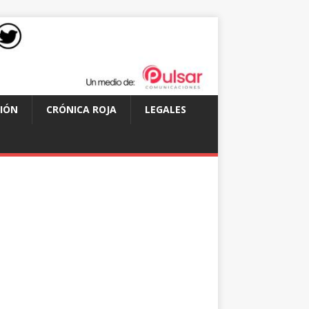
IÓN
CRÓNICA ROJA
LEGALES