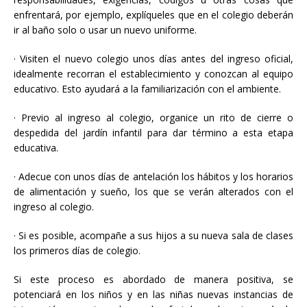
enfrentará, por ejemplo, explíqueles que en el colegio deberán
ir al baño solo o usar un nuevo uniforme.
·
Visiten el nuevo colegio unos días antes del ingreso oficial,
idealmente recorran el establecimiento y conozcan al equipo
educativo. Esto ayudará a la familiarización con el ambiente.
·
Previo al ingreso al colegio, organice un rito de cierre o
despedida del jardín infantil para dar término a esta etapa
educativa.
·
Adecue con unos días de antelación los hábitos y los horarios
de alimentación y sueño, los que se verán alterados con el
ingreso al colegio.
·
Si es posible, acompañe a sus hijos a su nueva sala de clases
los primeros días de colegio.
Si este proceso es abordado de manera positiva, se
potenciará en los niños y en las niñas nuevas instancias de