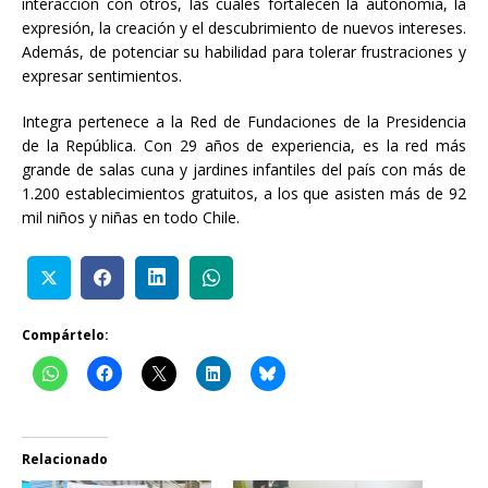
interacción con otros, las cuales fortalecen la autonomía, la
expresión, la creación y el descubrimiento de nuevos intereses.
Además, de potenciar su habilidad para tolerar frustraciones y
expresar sentimientos.
Integra pertenece a la Red de Fundaciones de la Presidencia
de la República. Con 29 años de experiencia, es la red más
grande de salas cuna y jardines infantiles del país con más de
1.200 establecimientos gratuitos, a los que asisten más de 92
mil niños y niñas en todo Chile.
Compártelo:
Relacionado