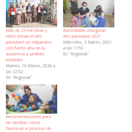
Más de 23 mil niñas y
Autoridades inauguran
niños inician el año
año parvulario 2021
parvulario en Valparaíso
Miércoles, 3 Marzo, 2021
con fuerte alza en la
a las 17:50
asistencia a jardines
En "Regional"
infantiles
Martes, 10 Marzo, 2026 a
las 22:52
En "Regional"
Recomendaciones para
las familias: cómo
favorecer el proceso de