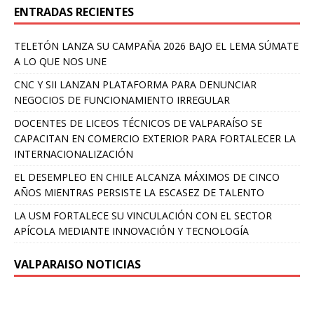
ENTRADAS RECIENTES
TELETÓN LANZA SU CAMPAÑA 2026 BAJO EL LEMA SÚMATE
A LO QUE NOS UNE
CNC Y SII LANZAN PLATAFORMA PARA DENUNCIAR
NEGOCIOS DE FUNCIONAMIENTO IRREGULAR
DOCENTES DE LICEOS TÉCNICOS DE VALPARAÍSO SE
CAPACITAN EN COMERCIO EXTERIOR PARA FORTALECER LA
INTERNACIONALIZACIÓN
EL DESEMPLEO EN CHILE ALCANZA MÁXIMOS DE CINCO
AÑOS MIENTRAS PERSISTE LA ESCASEZ DE TALENTO
LA USM FORTALECE SU VINCULACIÓN CON EL SECTOR
APÍCOLA MEDIANTE INNOVACIÓN Y TECNOLOGÍA
VALPARAISO NOTICIAS