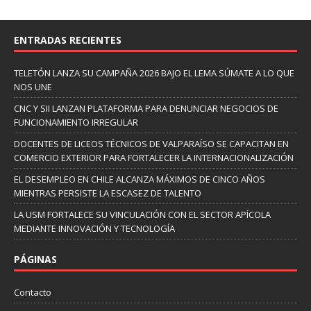
ENTRADAS RECIENTES
TELETÓN LANZA SU CAMPAÑA 2026 BAJO EL LEMA SÚMATE A LO QUE
NOS UNE
CNC Y SII LANZAN PLATAFORMA PARA DENUNCIAR NEGOCIOS DE
FUNCIONAMIENTO IRREGULAR
DOCENTES DE LICEOS TÉCNICOS DE VALPARAÍSO SE CAPACITAN EN
COMERCIO EXTERIOR PARA FORTALECER LA INTERNACIONALIZACIÓN
EL DESEMPLEO EN CHILE ALCANZA MÁXIMOS DE CINCO AÑOS
MIENTRAS PERSISTE LA ESCASEZ DE TALENTO
LA USM FORTALECE SU VINCULACIÓN CON EL SECTOR APÍCOLA
MEDIANTE INNOVACIÓN Y TECNOLOGÍA
PÁGINAS
Contacto