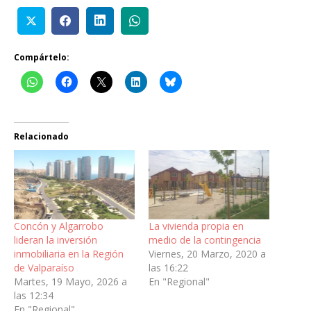
Compártelo:
Relacionado
Concón y Algarrobo
La vivienda propia en
lideran la inversión
medio de la contingencia
inmobiliaria en la Región
Viernes, 20 Marzo, 2020 a
de Valparaíso
las 16:22
Martes, 19 Mayo, 2026 a
En "Regional"
las 12:34
En "Regional"