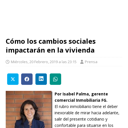
Cómo los cambios sociales
impactarán en la vivienda
Miércoles, 20 Febrero, 2019 a las 23:15
Prensa
Por Isabel Palma, gerente
comercial Inmobiliaria FG.
El rubro inmobiliario tiene el deber
inexorable de mirar hacia adelante,
salir del presente cotidiano y
confortable para situarse en los