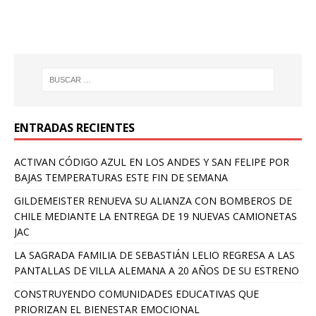
ENTRADAS RECIENTES
ACTIVAN CÓDIGO AZUL EN LOS ANDES Y SAN FELIPE POR
BAJAS TEMPERATURAS ESTE FIN DE SEMANA
GILDEMEISTER RENUEVA SU ALIANZA CON BOMBEROS DE
CHILE MEDIANTE LA ENTREGA DE 19 NUEVAS CAMIONETAS
JAC
LA SAGRADA FAMILIA DE SEBASTIÁN LELIO REGRESA A LAS
PANTALLAS DE VILLA ALEMANA A 20 AÑOS DE SU ESTRENO
CONSTRUYENDO COMUNIDADES EDUCATIVAS QUE
PRIORIZAN EL BIENESTAR EMOCIONAL