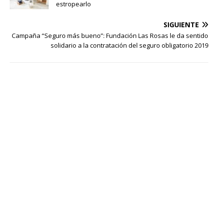
estropearlo
SIGUIENTE
Campaña “Seguro más bueno”: Fundación Las Rosas le da sentido
solidario a la contratación del seguro obligatorio 2019