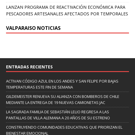
LANZAN PROGRAMA DE REACTIVACIÓN ECONÓMICA PARA
PESCADORES ARTESANALES AFECTADOS POR TEMPORALES
VALPARAISO NOTICIAS
ENTRADAS RECIENTES
ACTIVAN CÓDIGO AZUL EN LOS ANDES Y SAN FELIPE POR BAJAS
TEMPERATURAS ESTE FIN DE SEMANA
GILDEMEISTER RENUEVA SU ALIANZA CON BOMBEROS DE CHILE
MEDIANTE LA ENTREGA DE 19 NUEVAS CAMIONETAS JAC
LA SAGRADA FAMILIA DE SEBASTIÁN LELIO REGRESA A LAS
PANTALLAS DE VILLA ALEMANA A 20 AÑOS DE SU ESTRENO
CONSTRUYENDO COMUNIDADES EDUCATIVAS QUE PRIORIZAN EL
BIENESTAR EMOCIONAL