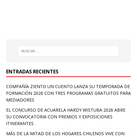
ENTRADAS RECIENTES
COMPAÑÍA ZIENTO UN CUENTO LANZA SU TEMPORADA DE
FORMACIÓN 2026 CON TRES PROGRAMAS GRATUITOS PARA
MEDIADORES
EL CONCURSO DE ACUARELA HARDY WISTUBA 2026 ABRE
SU CONVOCATORIA CON PREMIOS Y EXPOSICIONES
ITINERANTES
MÁS DE LA MITAD DE LOS HOGARES CHILENOS VIVE CON