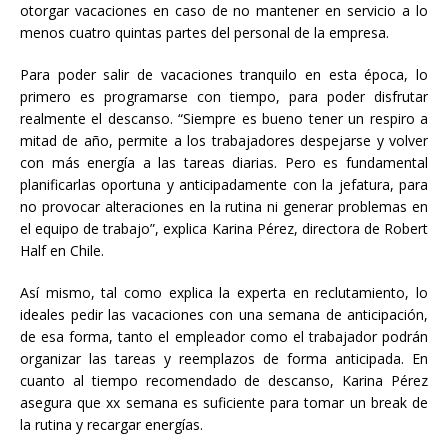
otorgar vacaciones en caso de no mantener en servicio a lo
menos cuatro quintas partes del personal de la empresa.
Para poder salir de vacaciones tranquilo en esta época, lo
primero es programarse con tiempo, para poder disfrutar
realmente el descanso. “Siempre es bueno tener un respiro a
mitad de año, permite a los trabajadores despejarse y volver
con más energía a las tareas diarias. Pero es fundamental
planificarlas oportuna y anticipadamente con la jefatura, para
no provocar alteraciones en la rutina ni generar problemas en
el equipo de trabajo”, explica Karina Pérez, directora de Robert
Half en Chile.
Así mismo, tal como explica la experta en reclutamiento, lo
ideales pedir las vacaciones con una semana de anticipación,
de esa forma, tanto el empleador como el trabajador podrán
organizar las tareas y reemplazos de forma anticipada. En
cuanto al tiempo recomendado de descanso, Karina Pérez
asegura que xx semana es suficiente para tomar un break de
la rutina y recargar energías.