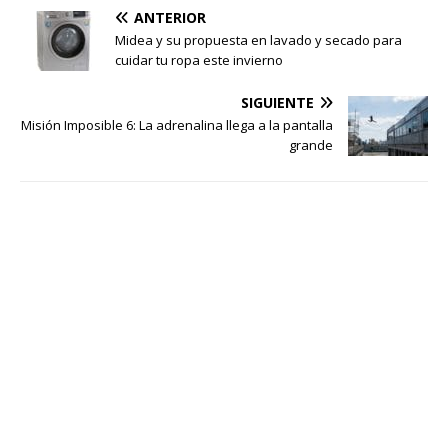
ANTERIOR
Midea y su propuesta en lavado y secado para
cuidar tu ropa este invierno
SIGUIENTE
Misión Imposible 6: La adrenalina llega a la pantalla
grande