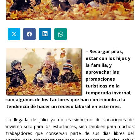
– Recargar pilas,
estar con los hijos y
la familia, y
aprovechar las
promociones
turísticas de la
temporada invernal,
son algunos de los factores que han contribuido a la
tendencia de hacer un receso laboral en este mes.
La llegada de julio ya no es sinónimo de vacaciones de
invierno solo para los estudiantes, sino también para muchos
trabajadores que conservan parte de sus días libres del