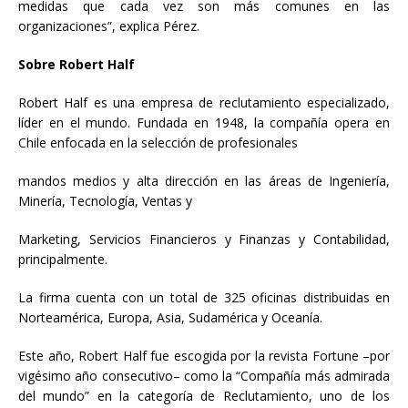
medidas que cada vez son más comunes en las
organizaciones”, explica Pérez.
Sobre Robert Half
Robert Half es una empresa de reclutamiento especializado,
líder en el mundo. Fundada en 1948, la compañía opera en
Chile enfocada en la selección de profesionales
mandos medios y alta dirección en las áreas de Ingeniería,
Minería, Tecnología, Ventas y
Marketing, Servicios Financieros y Finanzas y Contabilidad,
principalmente.
La firma cuenta con un total de 325 oficinas distribuidas en
Norteamérica, Europa, Asia, Sudamérica y Oceanía.
Este año, Robert Half fue escogida por la revista Fortune –por
vigésimo año consecutivo– como la “Compañía más admirada
del mundo” en la categoría de Reclutamiento, uno de los