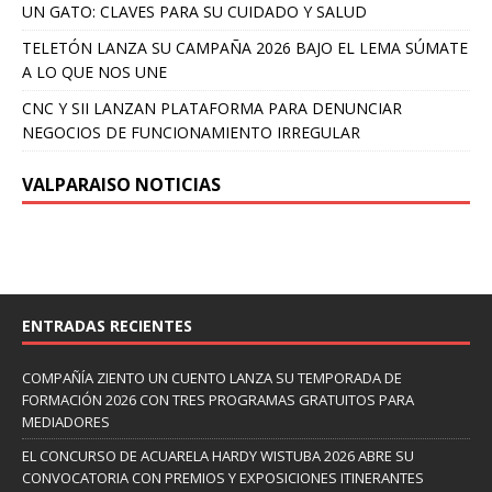
UN GATO: CLAVES PARA SU CUIDADO Y SALUD
TELETÓN LANZA SU CAMPAÑA 2026 BAJO EL LEMA SÚMATE
A LO QUE NOS UNE
CNC Y SII LANZAN PLATAFORMA PARA DENUNCIAR
NEGOCIOS DE FUNCIONAMIENTO IRREGULAR
VALPARAISO NOTICIAS
ENTRADAS RECIENTES
COMPAÑÍA ZIENTO UN CUENTO LANZA SU TEMPORADA DE
FORMACIÓN 2026 CON TRES PROGRAMAS GRATUITOS PARA
MEDIADORES
EL CONCURSO DE ACUARELA HARDY WISTUBA 2026 ABRE SU
CONVOCATORIA CON PREMIOS Y EXPOSICIONES ITINERANTES