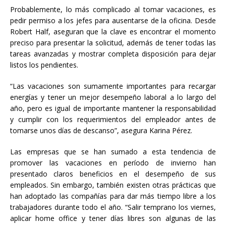
Probablemente, lo más complicado al tomar vacaciones, es
pedir permiso a los jefes para ausentarse de la oficina. Desde
Robert Half, aseguran que la clave es encontrar el momento
preciso para presentar la solicitud, además de tener todas las
tareas avanzadas y mostrar completa disposición para dejar
listos los pendientes.
“Las vacaciones son sumamente importantes para recargar
energías y tener un mejor desempeño laboral a lo largo del
año, pero es igual de importante mantener la responsabilidad
y cumplir con los requerimientos del empleador antes de
tomarse unos días de descanso”, asegura Karina Pérez.
Las empresas que se han sumado a esta tendencia de
promover las vacaciones en período de invierno han
presentado claros beneficios en el desempeño de sus
empleados. Sin embargo, también existen otras prácticas que
han adoptado las compañías para dar más tiempo libre a los
trabajadores durante todo el año. “Salir temprano los viernes,
aplicar home office y tener días libres son algunas de las