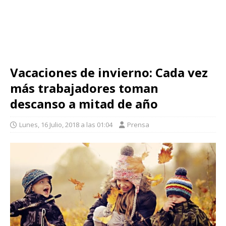
Vacaciones de invierno: Cada vez
más trabajadores toman
descanso a mitad de año
Lunes, 16 Julio, 2018 a las 01:04
Prensa