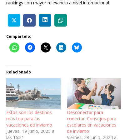
rankings con mayor relevancia a nivel internacional.
Compártelo:
Relacionado
Estos son los destinos
Desconectar para
más top para las
conectar: Consejos para
vacaciones de invierno
escolares en vacaciones
Jueves, 19 Junio, 2025 a
de invierno
las 16:21
Viernes, 28 Junio, 2024 a