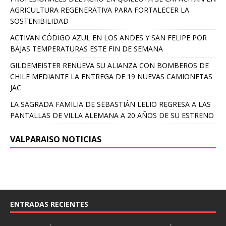
AGRICULTURA REGENERATIVA PARA FORTALECER LA
SOSTENIBILIDAD
ACTIVAN CÓDIGO AZUL EN LOS ANDES Y SAN FELIPE POR
BAJAS TEMPERATURAS ESTE FIN DE SEMANA
GILDEMEISTER RENUEVA SU ALIANZA CON BOMBEROS DE
CHILE MEDIANTE LA ENTREGA DE 19 NUEVAS CAMIONETAS
JAC
LA SAGRADA FAMILIA DE SEBASTIÁN LELIO REGRESA A LAS
PANTALLAS DE VILLA ALEMANA A 20 AÑOS DE SU ESTRENO
VALPARAISO NOTICIAS
ENTRADAS RECIENTES