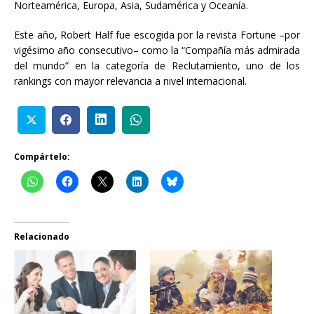
Norteamérica, Europa, Asia, Sudamérica y Oceanía.
Este año, Robert Half fue escogida por la revista Fortune –por
vigésimo año consecutivo– como la “Compañía más admirada
del mundo” en la categoría de Reclutamiento, uno de los
rankings con mayor relevancia a nivel internacional.
Compártelo:
Relacionado