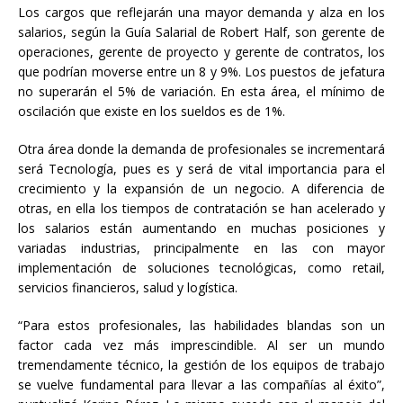
Los cargos que reflejarán una mayor demanda y alza en los
salarios, según la Guía Salarial de Robert Half, son gerente de
operaciones, gerente de proyecto y gerente de contratos, los
que podrían moverse entre un 8 y 9%. Los puestos de jefatura
no superarán el 5% de variación. En esta área, el mínimo de
oscilación que existe en los sueldos es de 1%.
Otra área donde la demanda de profesionales se incrementará
será Tecnología, pues es y será de vital importancia para el
crecimiento y la expansión de un negocio. A diferencia de
otras, en ella los tiempos de contratación se han acelerado y
los salarios están aumentando en muchas posiciones y
variadas industrias, principalmente en las con mayor
implementación de soluciones tecnológicas, como retail,
servicios financieros, salud y logística.
“Para estos profesionales, las habilidades blandas son un
factor cada vez más imprescindible. Al ser un mundo
tremendamente técnico, la gestión de los equipos de trabajo
se vuelve fundamental para llevar a las compañías al éxito”,