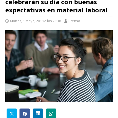
celebrarán su día con buenas
expectativas en material laboral
Martes, 1 Mayo, 2018 a las 23:38
Prensa