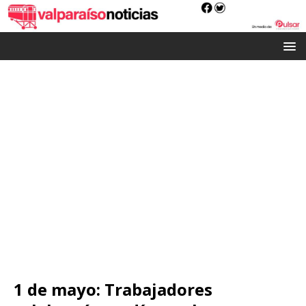
1 de mayo: Trabajadores