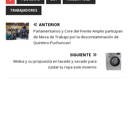
TRABAJADORES
ANTERIOR
Parlamentarios y Core del Frente Amplio participan
de Mesa de Trabajo por la descontaminación de
Quintero-Puchuncaví
SIGUIENTE
Midea y su propuesta en lavado y secado para
cuidar tu ropa este invierno