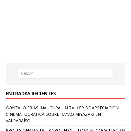
ENTRADAS RECIENTES
GONZALO FRÍAS INAUGURA UN TALLER DE APRECIACIÓN
CINEMATOGRÁFICA SOBRE HAYAO MIYAZAKI EN
VALPARAÍSO
PROFESIONALES DEL AGRO EN QUILLOTA SE CAPACITAN EN