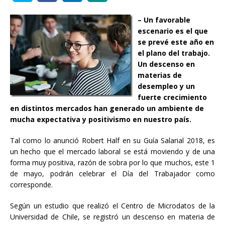
– Un favorable
escenario es el que
se prevé este año en
el plano del trabajo.
Un descenso en
materias de
desempleo y un
fuerte crecimiento
en distintos mercados han generado un ambiente de
mucha expectativa y positivismo en nuestro país.
Tal como lo anunció Robert Half en su Guía Salarial 2018, es
un hecho que el mercado laboral se está moviendo y de una
forma muy positiva, razón de sobra por lo que muchos, este 1
de mayo, podrán celebrar el Día del Trabajador como
corresponde.
Según un estudio que realizó el Centro de Microdatos de la
Universidad de Chile, se registró un descenso en materia de