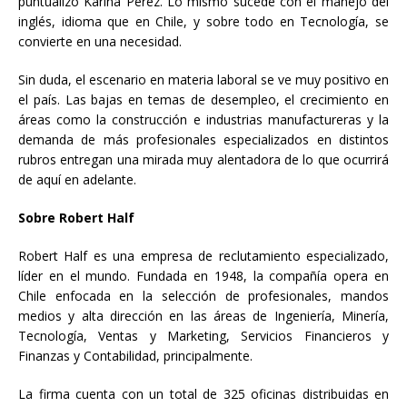
puntualizó Karina Pérez. Lo mismo sucede con el manejo del
inglés, idioma que en Chile, y sobre todo en Tecnología, se
convierte en una necesidad.
Sin duda, el escenario en materia laboral se ve muy positivo en
el país. Las bajas en temas de desempleo, el crecimiento en
áreas como la construcción e industrias manufactureras y la
demanda de más profesionales especializados en distintos
rubros entregan una mirada muy alentadora de lo que ocurrirá
de aquí en adelante.
Sobre Robert Half
Robert Half es una empresa de reclutamiento especializado,
líder en el mundo. Fundada en 1948, la compañía opera en
Chile enfocada en la selección de profesionales, mandos
medios y alta dirección en las áreas de Ingeniería, Minería,
Tecnología, Ventas y Marketing, Servicios Financieros y
Finanzas y Contabilidad, principalmente.
La firma cuenta con un total de 325 oficinas distribuidas en