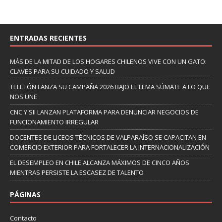
ENTRADAS RECIENTES
MÁS DE LA MITAD DE LOS HOGARES CHILENOS VIVE CON UN GATO:
CLAVES PARA SU CUIDADO Y SALUD
TELETÓN LANZA SU CAMPAÑA 2026 BAJO EL LEMA SÚMATE A LO QUE
NOS UNE
CNC Y SII LANZAN PLATAFORMA PARA DENUNCIAR NEGOCIOS DE
FUNCIONAMIENTO IRREGULAR
DOCENTES DE LICEOS TÉCNICOS DE VALPARAÍSO SE CAPACITAN EN
COMERCIO EXTERIOR PARA FORTALECER LA INTERNACIONALIZACIÓN
EL DESEMPLEO EN CHILE ALCANZA MÁXIMOS DE CINCO AÑOS
MIENTRAS PERSISTE LA ESCASEZ DE TALENTO
PÁGINAS
Contacto