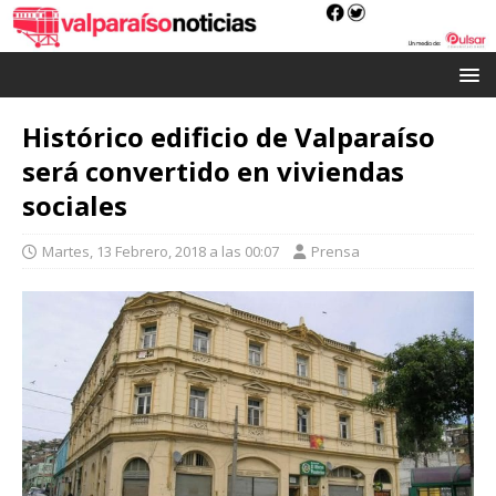
Histórico edificio de Valparaíso
será convertido en viviendas
sociales
Martes, 13 Febrero, 2018 a las 00:07
Prensa