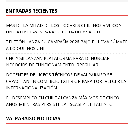
ENTRADAS RECIENTES
MÁS DE LA MITAD DE LOS HOGARES CHILENOS VIVE CON
UN GATO: CLAVES PARA SU CUIDADO Y SALUD
TELETÓN LANZA SU CAMPAÑA 2026 BAJO EL LEMA SÚMATE
A LO QUE NOS UNE
CNC Y SII LANZAN PLATAFORMA PARA DENUNCIAR
NEGOCIOS DE FUNCIONAMIENTO IRREGULAR
DOCENTES DE LICEOS TÉCNICOS DE VALPARAÍSO SE
CAPACITAN EN COMERCIO EXTERIOR PARA FORTALECER LA
INTERNACIONALIZACIÓN
EL DESEMPLEO EN CHILE ALCANZA MÁXIMOS DE CINCO
AÑOS MIENTRAS PERSISTE LA ESCASEZ DE TALENTO
VALPARAISO NOTICIAS