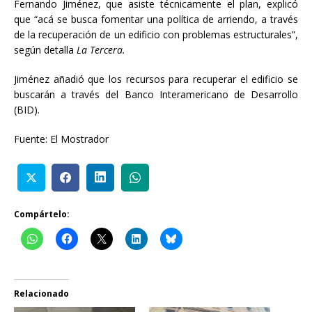
Fernando Jiménez, que asiste técnicamente el plan, explicó
que “acá se busca fomentar una política de arriendo, a través
de la recuperación de un edificio con problemas estructurales”,
según detalla
La Tercera.
Jiménez añadió que los recursos para recuperar el edificio se
buscarán a través del Banco Interamericano de Desarrollo
(BID).
Fuente: El Mostrador
Compártelo:
Relacionado