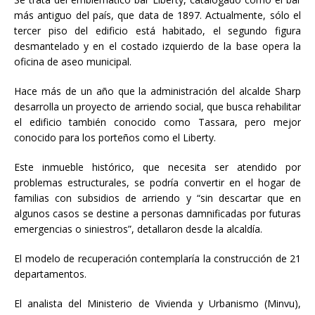
más antiguo del país, que data de 1897. Actualmente, sólo el
tercer piso del edificio está habitado, el segundo figura
desmantelado y en el costado izquierdo de la base opera la
oficina de aseo municipal.
Hace más de un año que la administración del alcalde Sharp
desarrolla un proyecto de arriendo social, que busca rehabilitar
el edificio también conocido como Tassara, pero mejor
conocido para los porteños como el Liberty.
Este inmueble histórico, que necesita ser atendido por
problemas estructurales, se podría convertir en el hogar de
familias con subsidios de arriendo y “sin descartar que en
algunos casos se destine a personas damnificadas por futuras
emergencias o siniestros”, detallaron desde la alcaldía.
El modelo de recuperación contemplaría la construcción de 21
departamentos.
El analista del Ministerio de Vivienda y Urbanismo (Minvu),