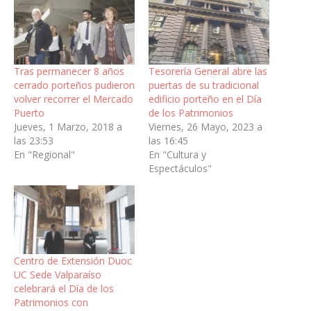
Tras permanecer 8 años
Tesorería General abre las
cerrado porteños pudieron
puertas de su tradicional
volver recorrer el Mercado
edificio porteño en el Día
Puerto
de los Patrimonios
Jueves, 1 Marzo, 2018 a
Viernes, 26 Mayo, 2023 a
las 23:53
las 16:45
En "Regional"
En "Cultura y
Espectáculos"
Centro de Extensión Duoc
UC Sede Valparaíso
celebrará el Día de los
Patrimonios con