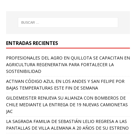
ENTRADAS RECIENTES
PROFESIONALES DEL AGRO EN QUILLOTA SE CAPACITAN EN
AGRICULTURA REGENERATIVA PARA FORTALECER LA
SOSTENIBILIDAD
ACTIVAN CÓDIGO AZUL EN LOS ANDES Y SAN FELIPE POR
BAJAS TEMPERATURAS ESTE FIN DE SEMANA
GILDEMEISTER RENUEVA SU ALIANZA CON BOMBEROS DE
CHILE MEDIANTE LA ENTREGA DE 19 NUEVAS CAMIONETAS
JAC
LA SAGRADA FAMILIA DE SEBASTIÁN LELIO REGRESA A LAS
PANTALLAS DE VILLA ALEMANA A 20 AÑOS DE SU ESTRENO