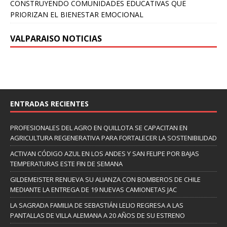
CONSTRUYENDO COMUNIDADES EDUCATIVAS QUE
PRIORIZAN EL BIENESTAR EMOCIONAL
VALPARAISO NOTICIAS
ENTRADAS RECIENTES
PROFESIONALES DEL AGRO EN QUILLOTA SE CAPACITAN EN
AGRICULTURA REGENERATIVA PARA FORTALECER LA SOSTENIBILIDAD
ACTIVAN CÓDIGO AZUL EN LOS ANDES Y SAN FELIPE POR BAJAS
TEMPERATURAS ESTE FIN DE SEMANA
GILDEMEISTER RENUEVA SU ALIANZA CON BOMBEROS DE CHILE
MEDIANTE LA ENTREGA DE 19 NUEVAS CAMIONETAS JAC
LA SAGRADA FAMILIA DE SEBASTIÁN LELIO REGRESA A LAS
PANTALLAS DE VILLA ALEMANA A 20 AÑOS DE SU ESTRENO