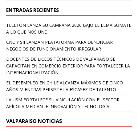
ENTRADAS RECIENTES
TELETÓN LANZA SU CAMPAÑA 2026 BAJO EL LEMA SÚMATE
A LO QUE NOS UNE
CNC Y SII LANZAN PLATAFORMA PARA DENUNCIAR
NEGOCIOS DE FUNCIONAMIENTO IRREGULAR
DOCENTES DE LICEOS TÉCNICOS DE VALPARAÍSO SE
CAPACITAN EN COMERCIO EXTERIOR PARA FORTALECER LA
INTERNACIONALIZACIÓN
EL DESEMPLEO EN CHILE ALCANZA MÁXIMOS DE CINCO
AÑOS MIENTRAS PERSISTE LA ESCASEZ DE TALENTO
LA USM FORTALECE SU VINCULACIÓN CON EL SECTOR
APÍCOLA MEDIANTE INNOVACIÓN Y TECNOLOGÍA
VALPARAISO NOTICIAS