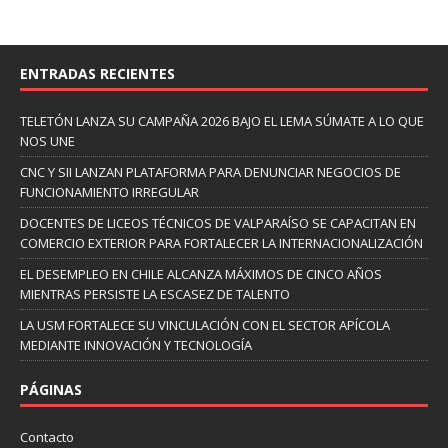
ENTRADAS RECIENTES
TELETÓN LANZA SU CAMPAÑA 2026 BAJO EL LEMA SÚMATE A LO QUE
NOS UNE
CNC Y SII LANZAN PLATAFORMA PARA DENUNCIAR NEGOCIOS DE
FUNCIONAMIENTO IRREGULAR
DOCENTES DE LICEOS TÉCNICOS DE VALPARAÍSO SE CAPACITAN EN
COMERCIO EXTERIOR PARA FORTALECER LA INTERNACIONALIZACIÓN
EL DESEMPLEO EN CHILE ALCANZA MÁXIMOS DE CINCO AÑOS
MIENTRAS PERSISTE LA ESCASEZ DE TALENTO
LA USM FORTALECE SU VINCULACIÓN CON EL SECTOR APÍCOLA
MEDIANTE INNOVACIÓN Y TECNOLOGÍA
PÁGINAS
Contacto