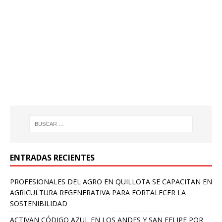
ENTRADAS RECIENTES
PROFESIONALES DEL AGRO EN QUILLOTA SE CAPACITAN EN
AGRICULTURA REGENERATIVA PARA FORTALECER LA
SOSTENIBILIDAD
ACTIVAN CÓDIGO AZUL EN LOS ANDES Y SAN FELIPE POR