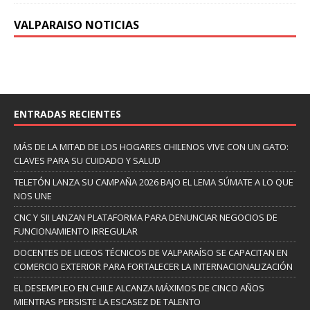
VALPARAISO NOTICIAS
ENTRADAS RECIENTES
MÁS DE LA MITAD DE LOS HOGARES CHILENOS VIVE CON UN GATO:
CLAVES PARA SU CUIDADO Y SALUD
TELETÓN LANZA SU CAMPAÑA 2026 BAJO EL LEMA SÚMATE A LO QUE
NOS UNE
CNC Y SII LANZAN PLATAFORMA PARA DENUNCIAR NEGOCIOS DE
FUNCIONAMIENTO IRREGULAR
DOCENTES DE LICEOS TÉCNICOS DE VALPARAÍSO SE CAPACITAN EN
COMERCIO EXTERIOR PARA FORTALECER LA INTERNACIONALIZACIÓN
EL DESEMPLEO EN CHILE ALCANZA MÁXIMOS DE CINCO AÑOS
MIENTRAS PERSISTE LA ESCASEZ DE TALENTO