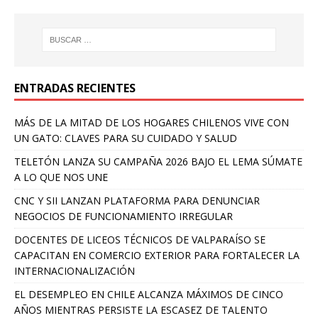
ENTRADAS RECIENTES
MÁS DE LA MITAD DE LOS HOGARES CHILENOS VIVE CON
UN GATO: CLAVES PARA SU CUIDADO Y SALUD
TELETÓN LANZA SU CAMPAÑA 2026 BAJO EL LEMA SÚMATE
A LO QUE NOS UNE
CNC Y SII LANZAN PLATAFORMA PARA DENUNCIAR
NEGOCIOS DE FUNCIONAMIENTO IRREGULAR
DOCENTES DE LICEOS TÉCNICOS DE VALPARAÍSO SE
CAPACITAN EN COMERCIO EXTERIOR PARA FORTALECER LA
INTERNACIONALIZACIÓN
EL DESEMPLEO EN CHILE ALCANZA MÁXIMOS DE CINCO
AÑOS MIENTRAS PERSISTE LA ESCASEZ DE TALENTO