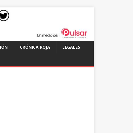
IÓN
CRÓNICA ROJA
LEGALES