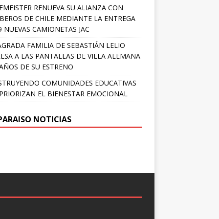
EMEISTER RENUEVA SU ALIANZA CON
EROS DE CHILE MEDIANTE LA ENTREGA
9 NUEVAS CAMIONETAS JAC
AGRADA FAMILIA DE SEBASTIÁN LELIO
ESA A LAS PANTALLAS DE VILLA ALEMANA
 AÑOS DE SU ESTRENO
STRUYENDO COMUNIDADES EDUCATIVAS
PRIORIZAN EL BIENESTAR EMOCIONAL
PARAISO NOTICIAS