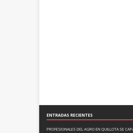
ENTRADAS RECIENTES
PROFESIONALES DEL AGRO EN QUILLOTA SE CAP