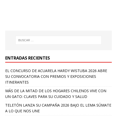
ENTRADAS RECIENTES
EL CONCURSO DE ACUARELA HARDY WISTUBA 2026 ABRE
SU CONVOCATORIA CON PREMIOS Y EXPOSICIONES
ITINERANTES
MÁS DE LA MITAD DE LOS HOGARES CHILENOS VIVE CON
UN GATO: CLAVES PARA SU CUIDADO Y SALUD
TELETÓN LANZA SU CAMPAÑA 2026 BAJO EL LEMA SÚMATE
A LO QUE NOS UNE