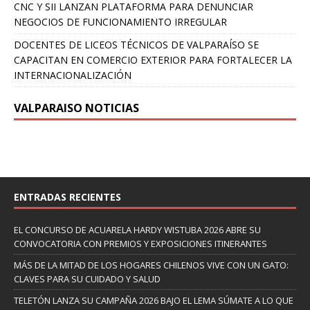
CNC Y SII LANZAN PLATAFORMA PARA DENUNCIAR
NEGOCIOS DE FUNCIONAMIENTO IRREGULAR
DOCENTES DE LICEOS TÉCNICOS DE VALPARAÍSO SE
CAPACITAN EN COMERCIO EXTERIOR PARA FORTALECER LA
INTERNACIONALIZACIÓN
VALPARAISO NOTICIAS
ENTRADAS RECIENTES
EL CONCURSO DE ACUARELA HARDY WISTUBA 2026 ABRE SU
CONVOCATORIA CON PREMIOS Y EXPOSICIONES ITINERANTES
MÁS DE LA MITAD DE LOS HOGARES CHILENOS VIVE CON UN GATO:
CLAVES PARA SU CUIDADO Y SALUD
TELETÓN LANZA SU CAMPAÑA 2026 BAJO EL LEMA SÚMATE A LO QUE