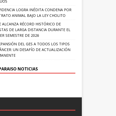
LÚOS
IDENCIA LOGRA INÉDITA CONDENA POR
RATO ANIMAL BAJO LA LEY CHOLITO
E ALCANZA RÉCORD HISTÓRICO DE
STAS DE LARGA DISTANCIA DURANTE EL
ER SEMESTRE DE 2026
XPANSIÓN DEL GES A TODOS LOS TIPOS
ÁNCER: UN DESAFÍO DE ACTUALIZACIÓN
MANENTE
PARAISO NOTICIAS