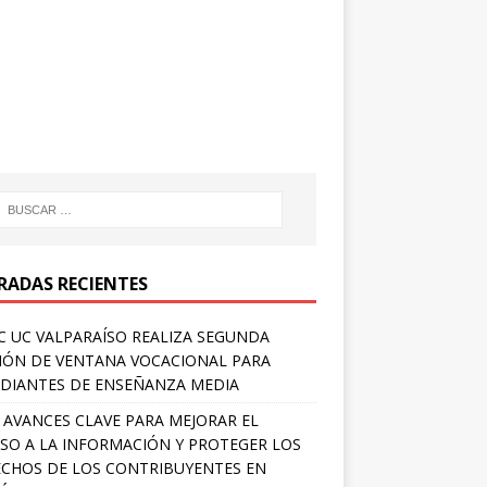
RADAS RECIENTES
 UC VALPARAÍSO REALIZA SEGUNDA
IÓN DE VENTANA VOCACIONAL PARA
DIANTES DE ENSEÑANZA MEDIA
 AVANCES CLAVE PARA MEJORAR EL
SO A LA INFORMACIÓN Y PROTEGER LOS
CHOS DE LOS CONTRIBUYENTES EN