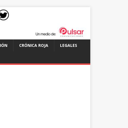
IÓN
CRÓNICA ROJA
LEGALES