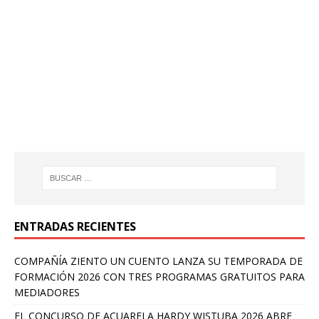
ENTRADAS RECIENTES
COMPAÑÍA ZIENTO UN CUENTO LANZA SU TEMPORADA DE
FORMACIÓN 2026 CON TRES PROGRAMAS GRATUITOS PARA
MEDIADORES
EL CONCURSO DE ACUARELA HARDY WISTUBA 2026 ABRE