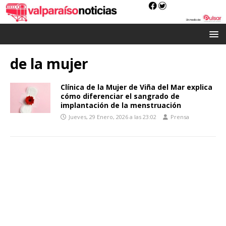
de la mujer
Clínica de la Mujer de Viña del Mar explica
cómo diferenciar el sangrado de
implantación de la menstruación
Jueves, 29 Enero, 2026 a las 23:02
Prensa