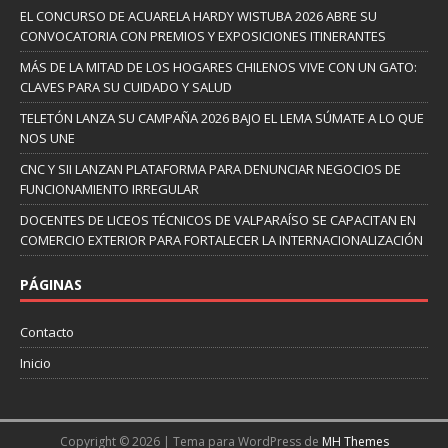
EL CONCURSO DE ACUARELA HARDY WISTUBA 2026 ABRE SU
CONVOCATORIA CON PREMIOS Y EXPOSICIONES ITINERANTES
MÁS DE LA MITAD DE LOS HOGARES CHILENOS VIVE CON UN GATO:
CLAVES PARA SU CUIDADO Y SALUD
TELETÓN LANZA SU CAMPAÑA 2026 BAJO EL LEMA SÚMATE A LO QUE
NOS UNE
CNC Y SII LANZAN PLATAFORMA PARA DENUNCIAR NEGOCIOS DE
FUNCIONAMIENTO IRREGULAR
DOCENTES DE LICEOS TÉCNICOS DE VALPARAÍSO SE CAPACITAN EN
COMERCIO EXTERIOR PARA FORTALECER LA INTERNACIONALIZACIÓN
PÁGINAS
Contacto
Inicio
Copyright © 2026 | Tema para WordPress de
MH Themes