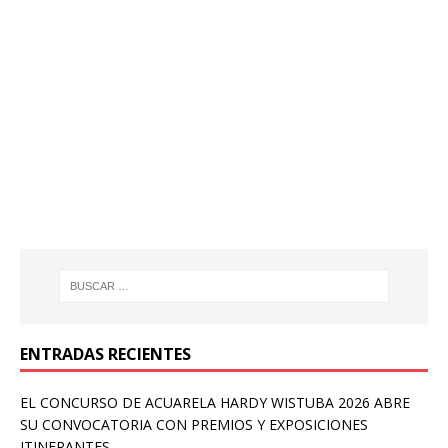
ENTRADAS RECIENTES
EL CONCURSO DE ACUARELA HARDY WISTUBA 2026 ABRE
SU CONVOCATORIA CON PREMIOS Y EXPOSICIONES
ITINERANTES