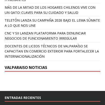
MÁS DE LA MITAD DE LOS HOGARES CHILENOS VIVE CON
UN GATO: CLAVES PARA SU CUIDADO Y SALUD
TELETÓN LANZA SU CAMPAÑA 2026 BAJO EL LEMA SÚMATE
A LO QUE NOS UNE
CNC Y SII LANZAN PLATAFORMA PARA DENUNCIAR
NEGOCIOS DE FUNCIONAMIENTO IRREGULAR
DOCENTES DE LICEOS TÉCNICOS DE VALPARAÍSO SE
CAPACITAN EN COMERCIO EXTERIOR PARA FORTALECER LA
INTERNACIONALIZACIÓN
VALPARAISO NOTICIAS
ENTRADAS RECIENTES