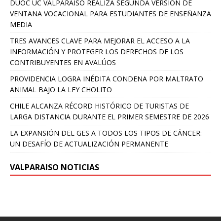
DUOC UC VALPARAÍSO REALIZA SEGUNDA VERSIÓN DE
VENTANA VOCACIONAL PARA ESTUDIANTES DE ENSEÑANZA
MEDIA
TRES AVANCES CLAVE PARA MEJORAR EL ACCESO A LA
INFORMACIÓN Y PROTEGER LOS DERECHOS DE LOS
CONTRIBUYENTES EN AVALÚOS
PROVIDENCIA LOGRA INÉDITA CONDENA POR MALTRATO
ANIMAL BAJO LA LEY CHOLITO
CHILE ALCANZA RÉCORD HISTÓRICO DE TURISTAS DE
LARGA DISTANCIA DURANTE EL PRIMER SEMESTRE DE 2026
LA EXPANSIÓN DEL GES A TODOS LOS TIPOS DE CÁNCER:
UN DESAFÍO DE ACTUALIZACIÓN PERMANENTE
VALPARAISO NOTICIAS