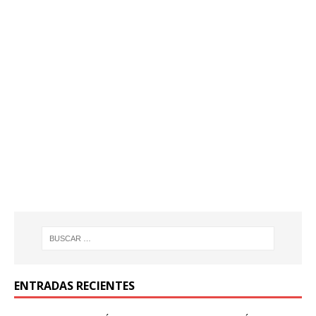
ENTRADAS RECIENTES