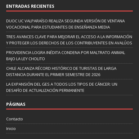
ENTRADAS RECIENTES
DUOC UC VALPARAÍSO REALIZA SEGUNDA VERSIÓN DE VENTANA
VOCACIONAL PARA ESTUDIANTES DE ENSEÑANZA MEDIA
TRES AVANCES CLAVE PARA MEJORAR EL ACCESO A LA INFORMACIÓN
Y PROTEGER LOS DERECHOS DE LOS CONTRIBUYENTES EN AVALÚOS
PROVIDENCIA LOGRA INÉDITA CONDENA POR MALTRATO ANIMAL
BAJO LA LEY CHOLITO
CHILE ALCANZA RÉCORD HISTÓRICO DE TURISTAS DE LARGA
DISTANCIA DURANTE EL PRIMER SEMESTRE DE 2026
LA EXPANSIÓN DEL GES A TODOS LOS TIPOS DE CÁNCER: UN
DESAFÍO DE ACTUALIZACIÓN PERMANENTE
PÁGINAS
Contacto
Inicio