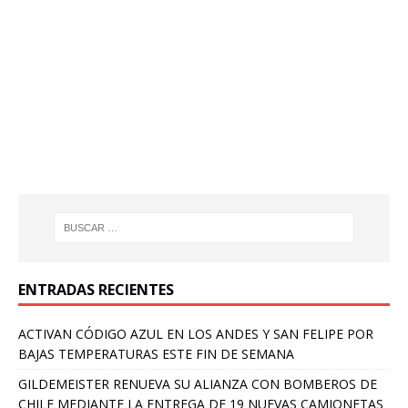
ENTRADAS RECIENTES
ACTIVAN CÓDIGO AZUL EN LOS ANDES Y SAN FELIPE POR
BAJAS TEMPERATURAS ESTE FIN DE SEMANA
GILDEMEISTER RENUEVA SU ALIANZA CON BOMBEROS DE
CHILE MEDIANTE LA ENTREGA DE 19 NUEVAS CAMIONETAS