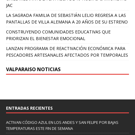
JAC
LA SAGRADA FAMILIA DE SEBASTIÁN LELIO REGRESA A LAS
PANTALLAS DE VILLA ALEMANA A 20 AÑOS DE SU ESTRENO
CONSTRUYENDO COMUNIDADES EDUCATIVAS QUE
PRIORIZAN EL BIENESTAR EMOCIONAL
LANZAN PROGRAMA DE REACTIVACIÓN ECONÓMICA PARA
PESCADORES ARTESANALES AFECTADOS POR TEMPORALES
VALPARAISO NOTICIAS
ENTRADAS RECIENTES
ACTIVAN CÓDIGO AZUL EN LOS ANDES Y SAN FELIPE POR BAJAS
TEMPERATURAS ESTE FIN DE SEMANA