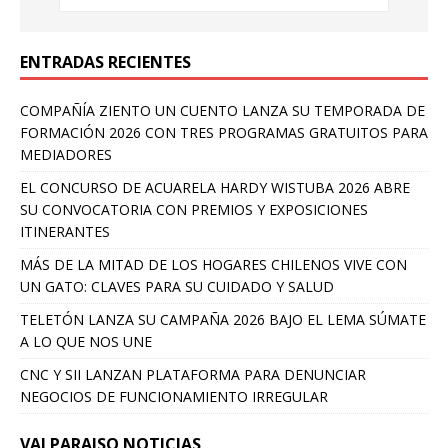
ENTRADAS RECIENTES
COMPAÑÍA ZIENTO UN CUENTO LANZA SU TEMPORADA DE
FORMACIÓN 2026 CON TRES PROGRAMAS GRATUITOS PARA
MEDIADORES
EL CONCURSO DE ACUARELA HARDY WISTUBA 2026 ABRE
SU CONVOCATORIA CON PREMIOS Y EXPOSICIONES
ITINERANTES
MÁS DE LA MITAD DE LOS HOGARES CHILENOS VIVE CON
UN GATO: CLAVES PARA SU CUIDADO Y SALUD
TELETÓN LANZA SU CAMPAÑA 2026 BAJO EL LEMA SÚMATE
A LO QUE NOS UNE
CNC Y SII LANZAN PLATAFORMA PARA DENUNCIAR
NEGOCIOS DE FUNCIONAMIENTO IRREGULAR
VALPARAISO NOTICIAS