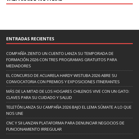
ENTRADAS RECIENTES
COMPAÑÍA ZIENTO UN CUENTO LANZA SU TEMPORADA DE
FORMACIÓN 2026 CON TRES PROGRAMAS GRATUITOS PARA
MEDIADORES
EL CONCURSO DE ACUARELA HARDY WISTUBA 2026 ABRE SU
CONVOCATORIA CON PREMIOS Y EXPOSICIONES ITINERANTES
MÁS DE LA MITAD DE LOS HOGARES CHILENOS VIVE CON UN GATO:
CLAVES PARA SU CUIDADO Y SALUD
TELETÓN LANZA SU CAMPAÑA 2026 BAJO EL LEMA SÚMATE A LO QUE
NOS UNE
CNC Y SII LANZAN PLATAFORMA PARA DENUNCIAR NEGOCIOS DE
FUNCIONAMIENTO IRREGULAR