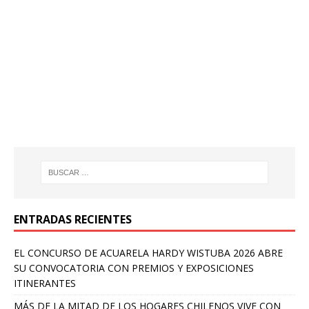
ENTRADAS RECIENTES
EL CONCURSO DE ACUARELA HARDY WISTUBA 2026 ABRE
SU CONVOCATORIA CON PREMIOS Y EXPOSICIONES
ITINERANTES
MÁS DE LA MITAD DE LOS HOGARES CHILENOS VIVE CON