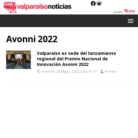
Avonni 2022
Valparaíso es sede del lanzamiento
regional del Premio Nacional de
Innovación Avonni 2022
Viernes, 20 Mayo, 2022 a las 16:17
Prensa