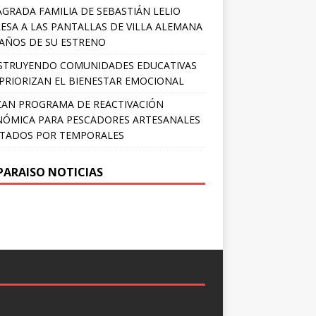
AGRADA FAMILIA DE SEBASTIÁN LELIO
ESA A LAS PANTALLAS DE VILLA ALEMANA
 AÑOS DE SU ESTRENO
STRUYENDO COMUNIDADES EDUCATIVAS
PRIORIZAN EL BIENESTAR EMOCIONAL
AN PROGRAMA DE REACTIVACIÓN
ÓMICA PARA PESCADORES ARTESANALES
TADOS POR TEMPORALES
PARAISO NOTICIAS