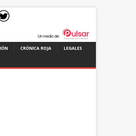
IÓN
CRÓNICA ROJA
LEGALES