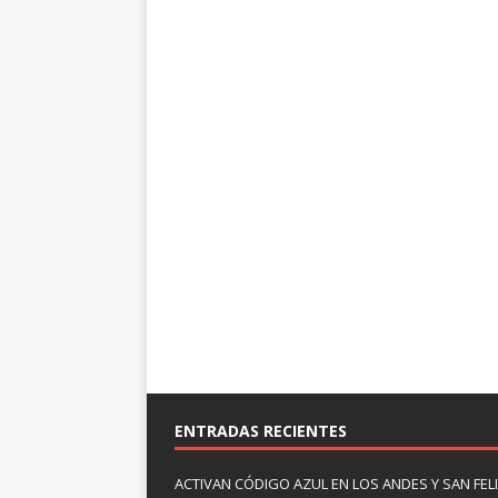
ENTRADAS RECIENTES
ACTIVAN CÓDIGO AZUL EN LOS ANDES Y SAN FE