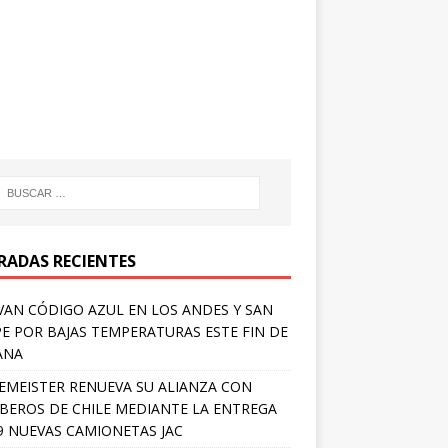
RADAS RECIENTES
VAN CÓDIGO AZUL EN LOS ANDES Y SAN
PE POR BAJAS TEMPERATURAS ESTE FIN DE
ANA
EMEISTER RENUEVA SU ALIANZA CON
EROS DE CHILE MEDIANTE LA ENTREGA
9 NUEVAS CAMIONETAS JAC