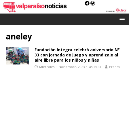
aneley
Fundación Integra celebró aniversario N°
33 con jornada de juego y aprendizaje al
aire libre para los niños y niñas
Miércoles, 1 Noviembre, 2023 a las 14:24
Prensa