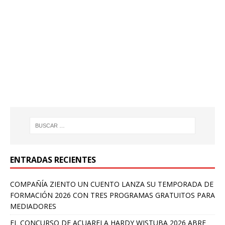
ENTRADAS RECIENTES
COMPAÑÍA ZIENTO UN CUENTO LANZA SU TEMPORADA DE
FORMACIÓN 2026 CON TRES PROGRAMAS GRATUITOS PARA
MEDIADORES
EL CONCURSO DE ACUARELA HARDY WISTUBA 2026 ABRE