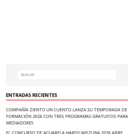
ENTRADAS RECIENTES
COMPAÑÍA ZIENTO UN CUENTO LANZA SU TEMPORADA DE
FORMACIÓN 2026 CON TRES PROGRAMAS GRATUITOS PARA
MEDIADORES
EL CONCURSO DE ACUARELA HARDY WISTUBA 2026 ABRE