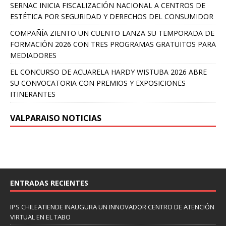
SERNAC INICIA FISCALIZACIÓN NACIONAL A CENTROS DE
ESTÉTICA POR SEGURIDAD Y DERECHOS DEL CONSUMIDOR
COMPAÑÍA ZIENTO UN CUENTO LANZA SU TEMPORADA DE
FORMACIÓN 2026 CON TRES PROGRAMAS GRATUITOS PARA
MEDIADORES
EL CONCURSO DE ACUARELA HARDY WISTUBA 2026 ABRE
SU CONVOCATORIA CON PREMIOS Y EXPOSICIONES
ITINERANTES
VALPARAISO NOTICIAS
ENTRADAS RECIENTES
IPS CHILEATIENDE INAUGURA UN INNOVADOR CENTRO DE ATENCIÓN
VIRTUAL EN EL TABO