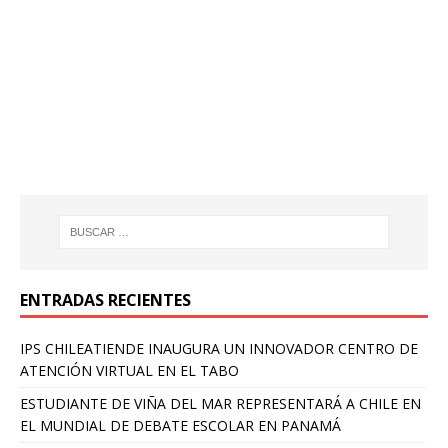
ENTRADAS RECIENTES
IPS CHILEATIENDE INAUGURA UN INNOVADOR CENTRO DE
ATENCIÓN VIRTUAL EN EL TABO
ESTUDIANTE DE VIÑA DEL MAR REPRESENTARÁ A CHILE EN
EL MUNDIAL DE DEBATE ESCOLAR EN PANAMÁ