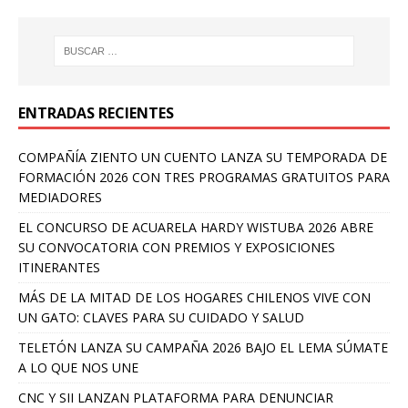
ENTRADAS RECIENTES
COMPAÑÍA ZIENTO UN CUENTO LANZA SU TEMPORADA DE
FORMACIÓN 2026 CON TRES PROGRAMAS GRATUITOS PARA
MEDIADORES
EL CONCURSO DE ACUARELA HARDY WISTUBA 2026 ABRE
SU CONVOCATORIA CON PREMIOS Y EXPOSICIONES
ITINERANTES
MÁS DE LA MITAD DE LOS HOGARES CHILENOS VIVE CON
UN GATO: CLAVES PARA SU CUIDADO Y SALUD
TELETÓN LANZA SU CAMPAÑA 2026 BAJO EL LEMA SÚMATE
A LO QUE NOS UNE
CNC Y SII LANZAN PLATAFORMA PARA DENUNCIAR