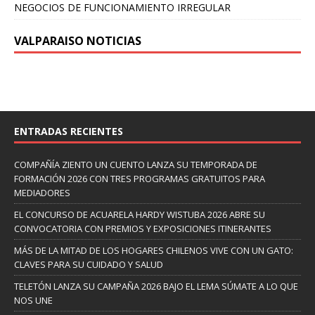
NEGOCIOS DE FUNCIONAMIENTO IRREGULAR
VALPARAISO NOTICIAS
ENTRADAS RECIENTES
COMPAÑÍA ZIENTO UN CUENTO LANZA SU TEMPORADA DE
FORMACIÓN 2026 CON TRES PROGRAMAS GRATUITOS PARA
MEDIADORES
EL CONCURSO DE ACUARELA HARDY WISTUBA 2026 ABRE SU
CONVOCATORIA CON PREMIOS Y EXPOSICIONES ITINERANTES
MÁS DE LA MITAD DE LOS HOGARES CHILENOS VIVE CON UN GATO:
CLAVES PARA SU CUIDADO Y SALUD
TELETÓN LANZA SU CAMPAÑA 2026 BAJO EL LEMA SÚMATE A LO QUE
NOS UNE